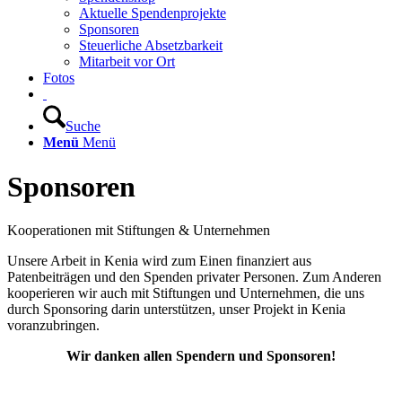
Aktuelle Spendenprojekte
Sponsoren
Steuerliche Absetzbarkeit
Mitarbeit vor Ort
Fotos
Suche
Menü
Menü
Sponsoren
Kooperationen mit Stiftungen & Unternehmen
Unsere Arbeit in Kenia wird zum Einen finanziert aus
Patenbeiträgen und den Spenden privater Personen. Zum Anderen
kooperieren wir auch mit Stiftungen und Unternehmen, die uns
durch Sponsoring darin unterstützen, unser Projekt in Kenia
voranzubringen.
Wir danken allen Spendern und Sponsoren!