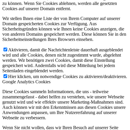
zu können. Wenn Sie Cookies ablehnen, werden alle gesetzten
Cookies auf unserer Domain entfernt.
Wir stellen Ihnen eine Liste der von Ihrem Computer auf unserer
Domain gespeicherten Cookies zur Verfügung. Aus
Sicherheitsgründen können wie Ihnen keine Cookies anzeigen, die
von anderen Domains gespeichert werden. Diese können Sie in den
Sicherheitseinstellungen Ihres Browsers einsehen.
Aktivieren, damit die Nachrichtenleiste dauerhaft ausgeblendet
wird und alle Cookies, denen nicht zugestimmt wurde, abgelehnt
werden. Wir benötigen zwei Cookies, damit diese Einstellung
gespeichert wird. Andernfalls wird diese Mitteilung bei jedem
Seitenladen eingeblendet werden.
Hier klicken, um notwendige Cookies zu aktivieren/deaktivieren.
Google Analytics Cookies
Diese Cookies sammeln Informationen, die uns - teilweise
zusammengefasst - dabei helfen zu verstehen, wie unsere Webseite
genutzt wird und wie effektiv unsere Marketing-Maßnahmen sind.
Auch können wir mit den Erkenntnissen aus diesen Cookies unsere
Anwendungen anpassen, um Ihre Nutzererfahrung auf unserer
Webseite zu verbessern.
Wenn Sie nicht wollen, dass wir Ihren Besuch auf unserer Seite