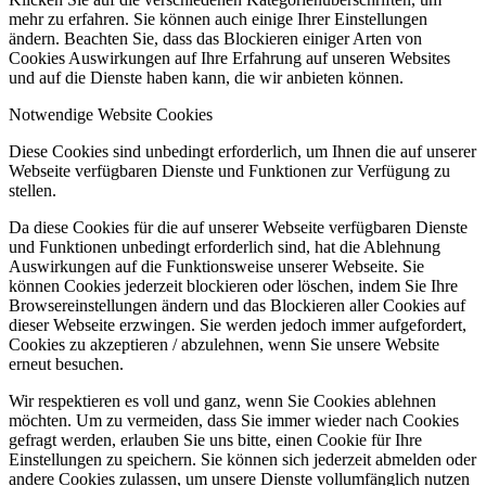
mehr zu erfahren. Sie können auch einige Ihrer Einstellungen
ändern. Beachten Sie, dass das Blockieren einiger Arten von
Cookies Auswirkungen auf Ihre Erfahrung auf unseren Websites
und auf die Dienste haben kann, die wir anbieten können.
Notwendige Website Cookies
Diese Cookies sind unbedingt erforderlich, um Ihnen die auf unserer
Webseite verfügbaren Dienste und Funktionen zur Verfügung zu
stellen.
Da diese Cookies für die auf unserer Webseite verfügbaren Dienste
und Funktionen unbedingt erforderlich sind, hat die Ablehnung
Auswirkungen auf die Funktionsweise unserer Webseite. Sie
können Cookies jederzeit blockieren oder löschen, indem Sie Ihre
Browsereinstellungen ändern und das Blockieren aller Cookies auf
dieser Webseite erzwingen. Sie werden jedoch immer aufgefordert,
Cookies zu akzeptieren / abzulehnen, wenn Sie unsere Website
erneut besuchen.
Wir respektieren es voll und ganz, wenn Sie Cookies ablehnen
möchten. Um zu vermeiden, dass Sie immer wieder nach Cookies
gefragt werden, erlauben Sie uns bitte, einen Cookie für Ihre
Einstellungen zu speichern. Sie können sich jederzeit abmelden oder
andere Cookies zulassen, um unsere Dienste vollumfänglich nutzen