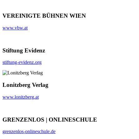
VEREINIGTE BÜHNEN WIEN
www.vbw.at
Stiftung Evidenz
stiftung-evidenz.org
Lonitzberg Verlag
www.lonitzberg.at
GRENZENLOS | ONLINESCHULE
grenzenlos-onlineschule.de