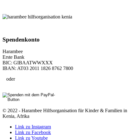
Spenden­konto
Harambee
Erste Bank
BIC: GIBAATWWXXX
IBAN: AT03 2011 1826 8762 7800
oder
© 2022 - Harambee Hilfsorganisation für Kinder & Familien in
Kenia, Afrika
Link zu Instagram
Link zu Facebook
Link zu Youtube