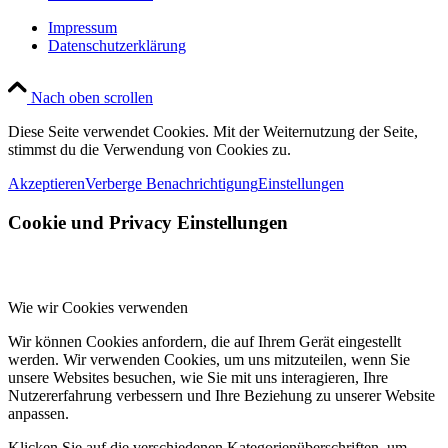
Impressum
Datenschutzerklärung
Nach oben scrollen
Diese Seite verwendet Cookies. Mit der Weiternutzung der Seite,
stimmst du die Verwendung von Cookies zu.
Akzeptieren
Verberge Benachrichtigung
Einstellungen
Cookie und Privacy Einstellungen
Wie wir Cookies verwenden
Wir können Cookies anfordern, die auf Ihrem Gerät eingestellt
werden. Wir verwenden Cookies, um uns mitzuteilen, wenn Sie
unsere Websites besuchen, wie Sie mit uns interagieren, Ihre
Nutzererfahrung verbessern und Ihre Beziehung zu unserer Website
anpassen.
Klicken Sie auf die verschiedenen Kategorienüberschriften, um