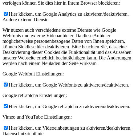
verfolgen können Sie dies hier in Ihrem Browser blockieren:
Hier klicken, um Google Analytics zu aktivieren/deaktivieren.
Andere externe Dienste
Wir nutzen auch verschiedene externe Dienste wie Google
Webfonts und externe Videoanbieter. Da diese Anbieter
möglicherweise personenbezogene Daten von Ihnen speichern,
können Sie diese hier deaktivieren. Bitte beachten Sie, dass eine
Deaktivierung dieser Cookies die Funktionalität und das Aussehen
unserer Webseite erheblich beeinträchtigen kann. Die Änderungen
werden nach einem Neuladen der Seite wirksam.
Google Webfont Einstellungen:
Hier klicken, um Google Webfonts zu aktivieren/deaktivieren.
Google reCaptcha Einstellungen:
Hier klicken, um Google reCaptcha zu aktivieren/deaktivieren.
Vimeo und YouTube Einstellungen:
Hier klicken, um Videoeinbettungen zu aktivieren/deaktivieren.
Datenschutzrichtlinie