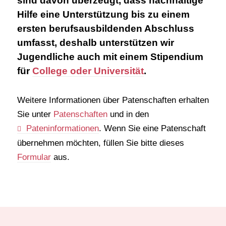
sind davon überzeugt, dass nachhaltige
Hilfe eine Unterstützung bis zu einem
ersten berufsausbildenden Abschluss
umfasst, deshalb unterstützen wir
Jugendliche auch mit einem Stipendium
für
College oder Universität
.
Weitere Informationen über Patenschaften erhalten
Sie unter
Patenschaften
und in den
Pateninformationen
. Wenn Sie eine Patenschaft
übernehmen möchten, füllen Sie bitte dieses
Formular
aus.