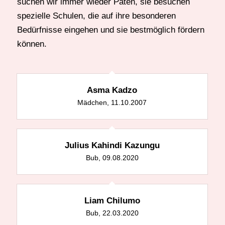
suchen wir immer wieder Paten, sie besuchen
spezielle Schulen, die auf ihre besonderen
Bedürfnisse eingehen und sie bestmöglich fördern
können.
Asma Kadzo
Mädchen, 11.10.2007
Julius Kahindi Kazungu
Bub, 09.08.2020
Liam Chilumo
Bub, 22.03.2020