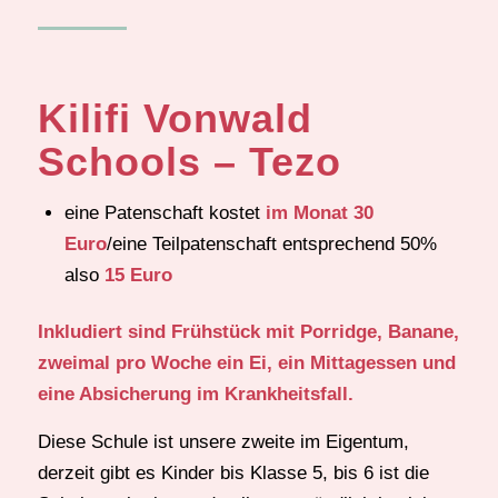
Kilifi Vonwald
Schools – Tezo
eine Patenschaft kostet
im Monat 30
Euro
/eine Teilpatenschaft entsprechend 50%
also
15 Euro
Inkludiert sind Frühstück mit Porridge, Banane,
zweimal pro Woche ein Ei, ein Mittagessen und
eine Absicherung im Krankheitsfall.
Diese Schule ist unsere zweite im Eigentum,
derzeit gibt es Kinder bis Klasse 5, bis 6 ist die