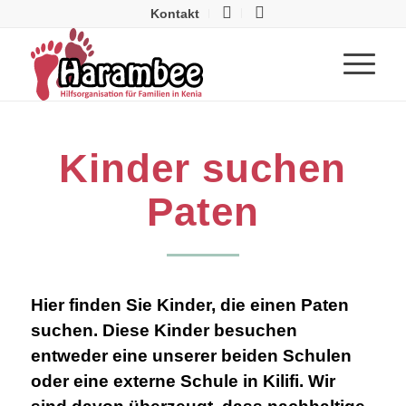
Kontakt
Kinder suchen
Paten
Hier finden Sie Kinder, die einen Paten
suchen. Diese Kinder besuchen
entweder eine unserer beiden Schulen
oder eine externe Schule in Kilifi. Wir