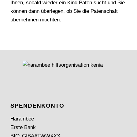
Ihnen, sobald wieder ein Kind Paten sucht und Sie
können dann überlegen, ob Sie die Patenschaft
übernehmen möchten.
SPENDEN­KONTO
Harambee
Erste Bank
BIC: GIBAATWWXXX