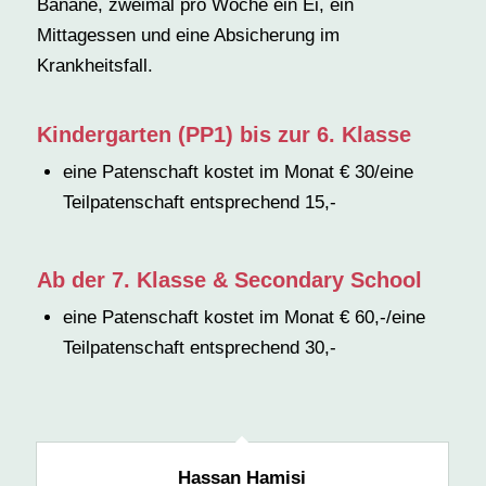
Banane, zweimal pro Woche ein Ei, ein
Mittagessen und eine Absicherung im
Krankheitsfall.
Kindergarten (PP1) bis zur 6. Klasse
eine Patenschaft kostet im Monat € 30/eine
Teilpatenschaft entsprechend 15,-
Ab der 7. Klasse & Secondary School
eine Patenschaft kostet im Monat € 60,-/eine
Teilpatenschaft entsprechend 30,-
Hassan Hamisi