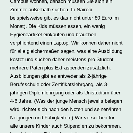
Campus wohnen, danach müssen Sie sich ein
Zimmer außerhalb suchen. In Nairobi
beispielsweise gibt es das nicht unter 80 Euro im
Monat). Die Kids müssen essen, ein wenig
Hygieneartikel einkaufen und brauchen
verpflichtend einen Laptop. Wir können daher nicht
für alle gleichermaßen sagen, was eine Ausbildung
kostet und suchen daher meistens pro Student
mehrere Paten plus Extraspenden zusätzlich.
Ausbildungen gibt es entweder als 2-jährige
Berufsschule oder Zertifikatslehrgang, als 3-
jährigen Diplomlehrgang oder als Unistudium über
4-6 Jahre. (Was der junge Mensch jeweils belegen
wird, richtet sich nach den Noten und seinen/ihren
Neigungen und Fähigkeiten.) Wir versuchen für
alle unsere Kinder auch Stipendien zu bekommen,