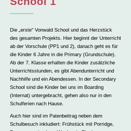
School 1
Die „erste“ Vonwald School und das Herzstück
des gesamten Projekts. Hier beginnt der Unterricht
ab der Vorschule (PP1 und 2), danach geht es für
die Kinder 6 Jahre in die Primary (Grundschule).
Ab der 7. Klasse erhalten die Kinder zusätzliche
Unterrichtsstunden, es gibt Abendunterricht und
Nachhilfe und ein Abendessen. In der Secondary
School sind die Kinder bei uns im Boarding
(Internat) untergebracht, gehen also nur in den
Schulferien nach Hause.
Auch hier sind im Patenbeitrag neben dem
Schulbesuch inkludiert: Frühstück mit Porridge,