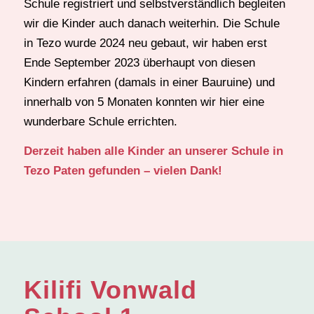
Schule registriert und selbstverständlich begleiten
wir die Kinder auch danach weiterhin. Die Schule
in Tezo wurde 2024 neu gebaut, wir haben erst
Ende September 2023 überhaupt von diesen
Kindern erfahren (damals in einer Bauruine) und
innerhalb von 5 Monaten konnten wir hier eine
wunderbare Schule errichten.
Derzeit haben alle Kinder an unserer Schule in
Tezo Paten gefunden – vielen Dank!
Kilifi Vonwald