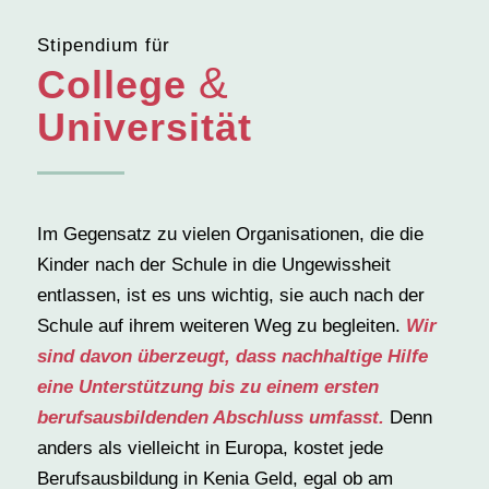
Stipendium für
&
College
Universität
Im Gegensatz zu vielen Organisationen, die die
Kinder nach der Schule in die Ungewissheit
entlassen, ist es uns wichtig, sie auch nach der
Schule auf ihrem weiteren Weg zu begleiten.
Wir
sind davon überzeugt, dass nachhaltige Hilfe
eine Unterstützung bis zu einem ersten
berufsausbildenden Abschluss umfasst.
Denn
anders als vielleicht in Europa, kostet jede
Berufsausbildung in Kenia Geld, egal ob am