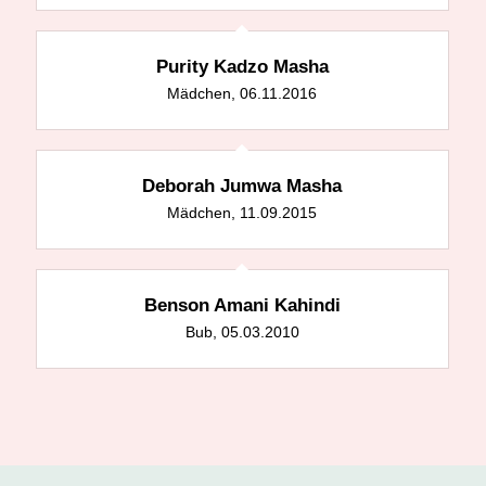
Purity Kadzo Masha
Mädchen, 06.11.2016
Deborah Jumwa Masha
Mädchen, 11.09.2015
Benson Amani Kahindi
Bub, 05.03.2010