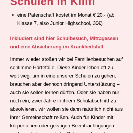
Schulen in Kilifi
eine Patenschaft kostet im Monat € 20,- (ab
Klasse 7, also Junior Highschool, 30€)
Inkludiert sind hier Schulbesuch, Mittagessen
und eine Absicherung im Krankheitsfall.
Immer wieder stoßen wir bei Familienbesuchen auf
schlimme Härtefälle. Diese Kinder leben oft zu
weit weg, um in eine unserer Schulen zu gehen,
brauchen aber dennoch dringend Unterstützung –
auch sie sollen lernen dürfen. Oder sie haben nur
noch ein, zwei Jahre in ihrem Schulabschnitt zu
absolvieren, wir wollen sie dann natürlich nicht aus
ihrer Gemeinschaft reißen. Auch für Kinder mit
körperlichen oder geistigen Beeinträchtigungen