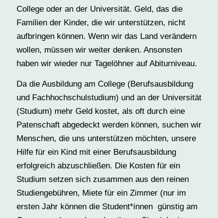
College oder an der Universität. Geld, das die
Familien der Kinder, die wir unterstützen, nicht
aufbringen können. Wenn wir das Land verändern
wollen, müssen wir weiter denken. Ansonsten
haben wir wieder nur Tagelöhner auf Abiturniveau.
Da die Ausbildung am College (Berufsausbildung
und Fachhochschulstudium) und an der Universität
(Studium) mehr Geld kostet, als oft durch eine
Patenschaft abgedeckt werden können, suchen wir
Menschen, die uns unterstützen möchten, unsere
Hilfe für ein Kind mit einer Berufsausbildung
erfolgreich abzuschließen. Die Kosten für ein
Studium setzen sich zusammen aus den reinen
Studiengebühren, Miete für ein Zimmer (nur im
ersten Jahr können die Student*innen günstig am