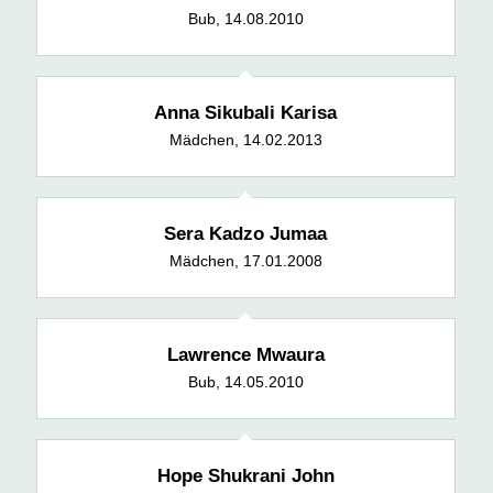
Bub, 14.08.2010
Anna Sikubali Karisa
Mädchen, 14.02.2013
Sera Kadzo Jumaa
Mädchen, 17.01.2008
Lawrence Mwaura
Bub, 14.05.2010
Hope Shukrani John