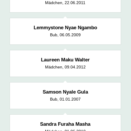
Mädchen, 22.06.2011
Lemmystone Nyae Ngambo
Bub, 06.05.2009
Laureen Maku Walter
Mädchen, 09.04.2012
Samson Nyale Gula
Bub, 01.01.2007
Sandra Furaha Masha