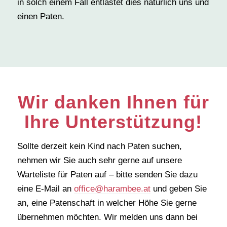
in solch einem Fall entlastet dies natürlich uns und
einen Paten.
Wir danken Ihnen für
Ihre Unterstützung!
Sollte derzeit kein Kind nach Paten suchen,
nehmen wir Sie auch sehr gerne auf unsere
Warteliste für Paten auf – bitte senden Sie dazu
eine E-Mail an
office@harambee.at
und geben Sie
an, eine Patenschaft in welcher Höhe Sie gerne
übernehmen möchten. Wir melden uns dann bei