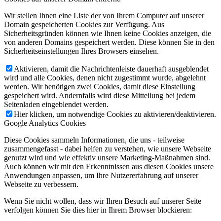
Wir stellen Ihnen eine Liste der von Ihrem Computer auf unserer
Domain gespeicherten Cookies zur Verfügung. Aus
Sicherheitsgründen können wie Ihnen keine Cookies anzeigen, die
von anderen Domains gespeichert werden. Diese können Sie in den
Sicherheitseinstellungen Ihres Browsers einsehen.
Aktivieren, damit die Nachrichtenleiste dauerhaft ausgeblendet
wird und alle Cookies, denen nicht zugestimmt wurde, abgelehnt
werden. Wir benötigen zwei Cookies, damit diese Einstellung
gespeichert wird. Andernfalls wird diese Mitteilung bei jedem
Seitenladen eingeblendet werden.
Hier klicken, um notwendige Cookies zu aktivieren/deaktivieren.
Google Analytics Cookies
Diese Cookies sammeln Informationen, die uns - teilweise
zusammengefasst - dabei helfen zu verstehen, wie unsere Webseite
genutzt wird und wie effektiv unsere Marketing-Maßnahmen sind.
Auch können wir mit den Erkenntnissen aus diesen Cookies unsere
Anwendungen anpassen, um Ihre Nutzererfahrung auf unserer
Webseite zu verbessern.
Wenn Sie nicht wollen, dass wir Ihren Besuch auf unserer Seite
verfolgen können Sie dies hier in Ihrem Browser blockieren: