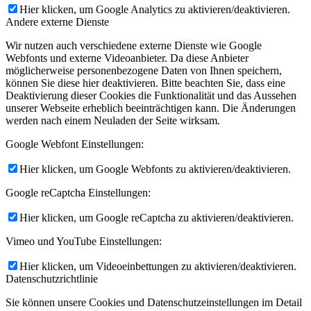
Hier klicken, um Google Analytics zu aktivieren/deaktivieren.
Andere externe Dienste
Wir nutzen auch verschiedene externe Dienste wie Google
Webfonts und externe Videoanbieter. Da diese Anbieter
möglicherweise personenbezogene Daten von Ihnen speichern,
können Sie diese hier deaktivieren. Bitte beachten Sie, dass eine
Deaktivierung dieser Cookies die Funktionalität und das Aussehen
unserer Webseite erheblich beeinträchtigen kann. Die Änderungen
werden nach einem Neuladen der Seite wirksam.
Google Webfont Einstellungen:
Hier klicken, um Google Webfonts zu aktivieren/deaktivieren.
Google reCaptcha Einstellungen:
Hier klicken, um Google reCaptcha zu aktivieren/deaktivieren.
Vimeo und YouTube Einstellungen:
Hier klicken, um Videoeinbettungen zu aktivieren/deaktivieren.
Datenschutzrichtlinie
Sie können unsere Cookies und Datenschutzeinstellungen im Detail