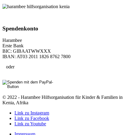
Spenden­konto
Harambee
Erste Bank
BIC: GIBAATWWXXX
IBAN: AT03 2011 1826 8762 7800
oder
© 2022 - Harambee Hilfsorganisation für Kinder & Familien in
Kenia, Afrika
Link zu Instagram
Link zu Facebook
Link zu Youtube
Impressum