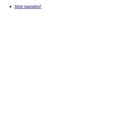
Jetzt spenden!