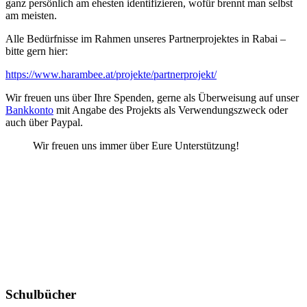
ganz persönlich am ehesten identifizieren, wofür brennt man selbst
am meisten.
Alle Bedürfnisse im Rahmen unseres Partnerprojektes in Rabai –
bitte gern hier:
https://www.harambee.at/projekte/partnerprojekt/
Wir freuen uns über Ihre Spenden, gerne als Überweisung auf unser
Bankkonto
mit Angabe des Projekts als Verwendungszweck oder
auch über Paypal.
Wir freuen uns immer über Eure Unterstützung!
Schulbücher