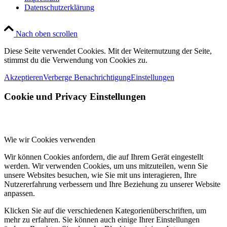
Datenschutzerklärung
Nach oben scrollen
Diese Seite verwendet Cookies. Mit der Weiternutzung der Seite,
stimmst du die Verwendung von Cookies zu.
Akzeptieren
Verberge Benachrichtigung
Einstellungen
Cookie und Privacy Einstellungen
Wie wir Cookies verwenden
Wir können Cookies anfordern, die auf Ihrem Gerät eingestellt
werden. Wir verwenden Cookies, um uns mitzuteilen, wenn Sie
unsere Websites besuchen, wie Sie mit uns interagieren, Ihre
Nutzererfahrung verbessern und Ihre Beziehung zu unserer Website
anpassen.
Klicken Sie auf die verschiedenen Kategorienüberschriften, um
mehr zu erfahren. Sie können auch einige Ihrer Einstellungen