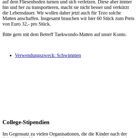
auf dem Fliesenboden turnen und sich verletzen. Diese aber immer
hin und her zu transportieren, macht sie nicht besser und verkürzt
die Lebensdauer. Wir wollen daher jetzt auch für Tezo solche
Matten anschaffen. Insgesamt brauchen wir hier 60 Stück zum Preis
von Euro 32,- pro Stück.
Bitte gern mit dem Betreff Taekwondo-Matten auf unser Konto.
Verwendungszweck: Schwimmen
College-Stipendien
Im Gegensatz zu vielen Organisationen, die die Kinder nach der