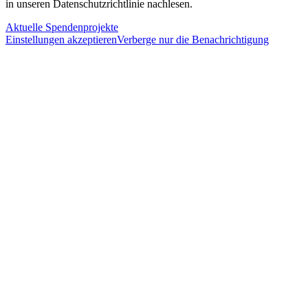
in unseren Datenschutzrichtlinie nachlesen.
Aktuelle Spendenprojekte
Einstellungen akzeptieren
Verberge nur die Benachrichtigung