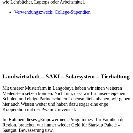
wie Lehrbücher, Laptops oder Arbeitsmittel.
Verwendungszweck: College-Stipendien
Landwirtschaft – SAKI – Solarsystem – Tierhaltung
Mit unserer Musterfarm in Langobaya haben wir einen weiteren
Meilenstein setzen können. Nicht nur, dass wir für unsere eigenen
Schulen und einige Partnerschulen Lebensmittel anbauen, wir geben
hier auch Wissen weiter und haben dazu sogar eine enge
Kooperation mit der Pwani Universität.
Im Rahmen dieses „Empowerment-Programmes“ für Familien der
Region, brauchen wir immer wieder Geld für Start-up Pakete –
Saatgut, Bewässerung usw.