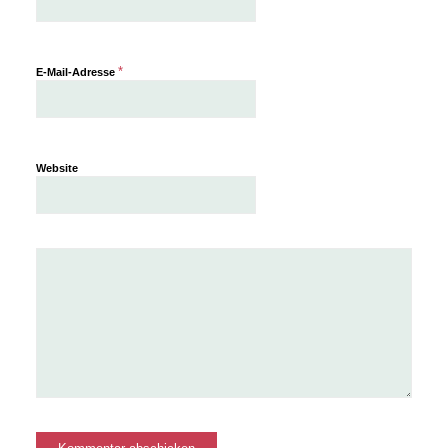
*
E-Mail-Adresse
Website