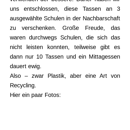
uns entschlossen, diese Tassen an 3
ausgewählte Schulen in der Nachbarschaft
zu verschenken. Große Freude, das
waren durchwegs Schulen, die sich das
nicht leisten konnten, teilweise gibt es
dann nur 10 Tassen und ein Mittagessen
dauert ewig.
Also – zwar Plastik, aber eine Art von
Recycling.
Hier ein paar Fotos: