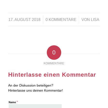
/
/
17. AUGUST 2018
0 KOMMENTARE
VON
LISA
0
KOMMENTARE
Hinterlasse einen Kommentar
An der Diskussion beteiligen?
Hinterlasse uns deinen Kommentar!
*
Name