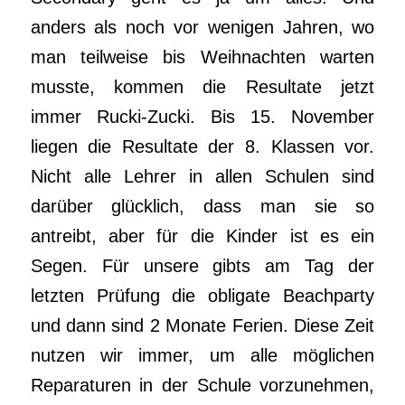
anders als noch vor wenigen Jahren, wo
man teilweise bis Weihnachten warten
musste, kommen die Resultate jetzt
immer Rucki-Zucki. Bis 15. November
liegen die Resultate der 8. Klassen vor.
Nicht alle Lehrer in allen Schulen sind
darüber glücklich, dass man sie so
antreibt, aber für die Kinder ist es ein
Segen. Für unsere gibts am Tag der
letzten Prüfung die obligate Beachparty
und dann sind 2 Monate Ferien. Diese Zeit
nutzen wir immer, um alle möglichen
Reparaturen in der Schule vorzunehmen,