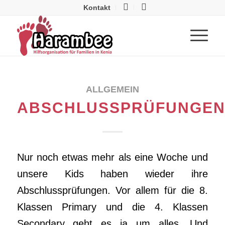
Kontakt
ALLGEMEIN
ABSCHLUSSPRÜFUNGE
Nur noch etwas mehr als eine Woche und
unsere Kids haben wieder ihre
Abschlussprüfungen. Vor allem für die 8.
Klassen Primary und die 4. Klassen
Secondary geht es ja um alles. Und