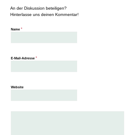
An der Diskussion beteiligen?
Hinterlasse uns deinen Kommentar!
*
Name
*
E-Mail-Adresse
Website