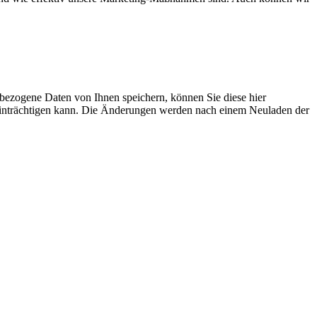
bezogene Daten von Ihnen speichern, können Sie diese hier
beeinträchtigen kann. Die Änderungen werden nach einem Neuladen der