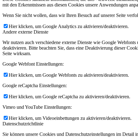
mit den Erkenntnissen aus diesen Cookies unsere Anwendungen anpas
Wenn Sie nicht wollen, dass wir Ihren Besuch auf unserer Seite verfo
Hier klicken, um Google Analytics zu aktivieren/deaktivieren.
Andere externe Dienste
Wir nutzen auch verschiedene externe Dienste wie Google Webfonts u
deaktivieren. Bitte beachten Sie, dass eine Deaktivierung dieser Co
Seite wirksam.
Google Webfont Einstellungen:
Hier klicken, um Google Webfonts zu aktivieren/deaktivieren.
Google reCaptcha Einstellungen:
Hier klicken, um Google reCaptcha zu aktivieren/deaktivieren.
Vimeo und YouTube Einstellungen:
Hier klicken, um Videoeinbettungen zu aktivieren/deaktivieren.
Datenschutzrichtlinie
Sie können unsere Cookies und Datenschutzeinstellungen im Detail in