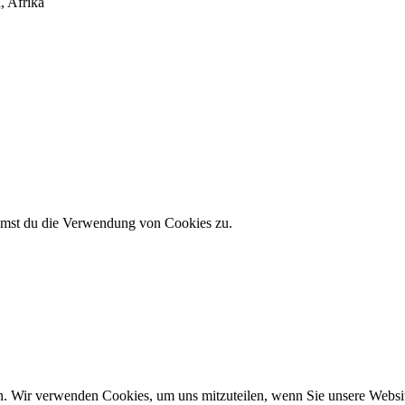
, Afrika
immst du die Verwendung von Cookies zu.
n. Wir verwenden Cookies, um uns mitzuteilen, wenn Sie unsere Website