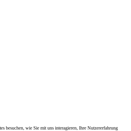
s besuchen, wie Sie mit uns interagieren, Ihre Nutzererfahrung