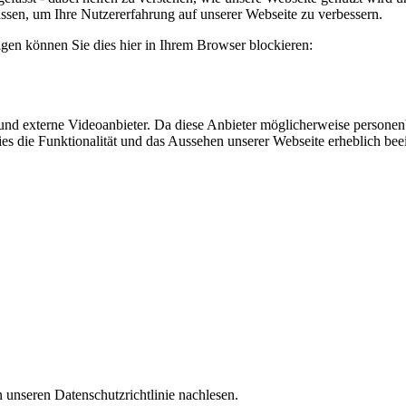
sen, um Ihre Nutzererfahrung auf unserer Webseite zu verbessern.
lgen können Sie dies hier in Ihrem Browser blockieren:
nd externe Videoanbieter. Da diese Anbieter möglicherweise personen
okies die Funktionalität und das Aussehen unserer Webseite erheblich 
 unseren Datenschutzrichtlinie nachlesen.