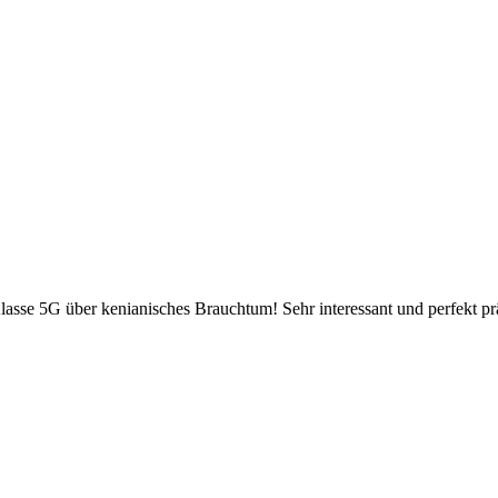
lasse 5G über kenianisches Brauchtum! Sehr interessant und perfekt prä