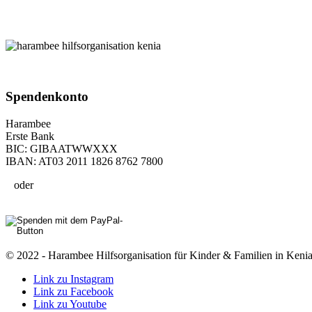
Spenden­konto
Harambee
Erste Bank
BIC: GIBAATWWXXX
IBAN: AT03 2011 1826 8762 7800
oder
© 2022 - Harambee Hilfsorganisation für Kinder & Familien in Kenia
Link zu Instagram
Link zu Facebook
Link zu Youtube