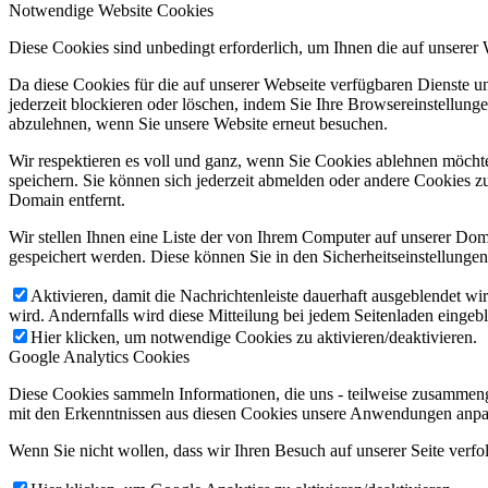
Notwendige Website Cookies
Diese Cookies sind unbedingt erforderlich, um Ihnen die auf unserer
Da diese Cookies für die auf unserer Webseite verfügbaren Dienste 
jederzeit blockieren oder löschen, indem Sie Ihre Browsereinstellung
abzulehnen, wenn Sie unsere Website erneut besuchen.
Wir respektieren es voll und ganz, wenn Sie Cookies ablehnen möchte
speichern. Sie können sich jederzeit abmelden oder andere Cookies z
Domain entfernt.
Wir stellen Ihnen eine Liste der von Ihrem Computer auf unserer D
gespeichert werden. Diese können Sie in den Sicherheitseinstellunge
Aktivieren, damit die Nachrichtenleiste dauerhaft ausgeblendet w
wird. Andernfalls wird diese Mitteilung bei jedem Seitenladen eingeb
Hier klicken, um notwendige Cookies zu aktivieren/deaktivieren.
Google Analytics Cookies
Diese Cookies sammeln Informationen, die uns - teilweise zusammeng
mit den Erkenntnissen aus diesen Cookies unsere Anwendungen anpas
Wenn Sie nicht wollen, dass wir Ihren Besuch auf unserer Seite verfo