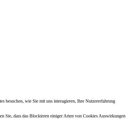
s besuchen, wie Sie mit uns interagieren, Ihre Nutzererfahrung
hten Sie, dass das Blockieren einiger Arten von Cookies Auswirkungen