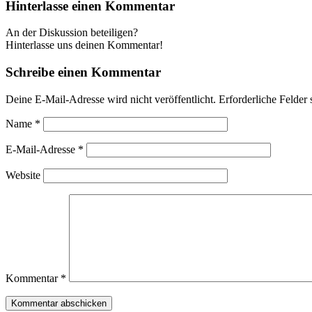
Hinterlasse einen Kommentar
An der Diskussion beteiligen?
Hinterlasse uns deinen Kommentar!
Schreibe einen Kommentar
Deine E-Mail-Adresse wird nicht veröffentlicht.
Erforderliche Felder 
Name
*
E-Mail-Adresse
*
Website
Kommentar
*