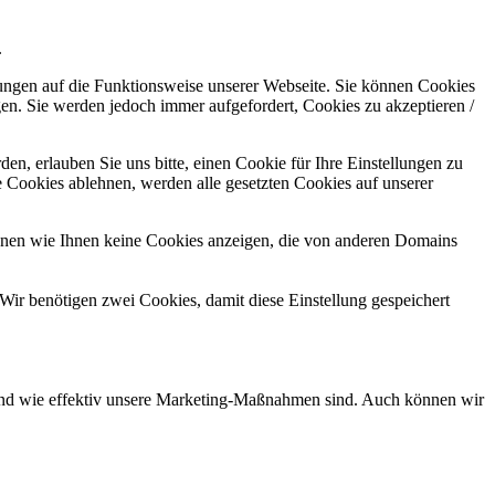
.
kungen auf die Funktionsweise unserer Webseite. Sie können Cookies
gen. Sie werden jedoch immer aufgefordert, Cookies zu akzeptieren /
n, erlauben Sie uns bitte, einen Cookie für Ihre Einstellungen zu
 Cookies ablehnen, werden alle gesetzten Cookies auf unserer
önnen wie Ihnen keine Cookies anzeigen, die von anderen Domains
Wir benötigen zwei Cookies, damit diese Einstellung gespeichert
d und wie effektiv unsere Marketing-Maßnahmen sind. Auch können wir