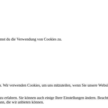
immst du die Verwendung von Cookies zu.
n. Wir verwenden Cookies, um uns mitzuteilen, wenn Sie unsere Website
zu erfahren. Sie können auch einige Ihrer Einstellungen ändern. Beac
ann, die wir anbieten können.