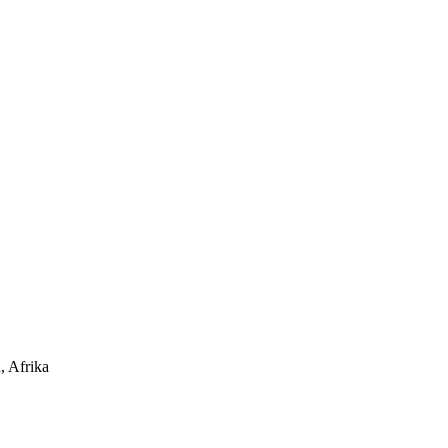
, Afrika