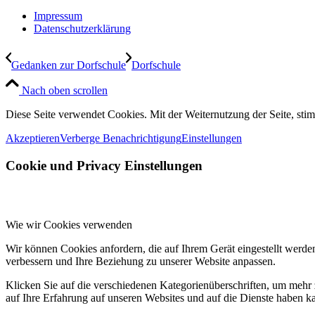
Impressum
Datenschutzerklärung
Gedanken zur Dorfschule
Dorfschule
Nach oben scrollen
Diese Seite verwendet Cookies. Mit der Weiternutzung der Seite, st
Akzeptieren
Verberge Benachrichtigung
Einstellungen
Cookie und Privacy Einstellungen
Wie wir Cookies verwenden
Wir können Cookies anfordern, die auf Ihrem Gerät eingestellt werde
verbessern und Ihre Beziehung zu unserer Website anpassen.
Klicken Sie auf die verschiedenen Kategorienüberschriften, um mehr 
auf Ihre Erfahrung auf unseren Websites und auf die Dienste haben k