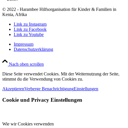
© 2022 - Harambee Hilfsorganisation für Kinder & Familien in
Kenia, Afrika
Link zu Instagram
Link zu Facebook
Link zu Youtube
Impressum
Datenschutzerklärung
Nach oben scrollen
Diese Seite verwendet Cookies. Mit der Weiternutzung der Seite,
stimmst du die Verwendung von Cookies zu.
Akzeptieren
Verberge Benachrichtigung
Einstellungen
Cookie und Privacy Einstellungen
Wie wir Cookies verwenden