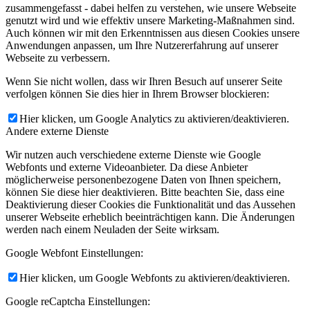
zusammengefasst - dabei helfen zu verstehen, wie unsere Webseite
genutzt wird und wie effektiv unsere Marketing-Maßnahmen sind.
Auch können wir mit den Erkenntnissen aus diesen Cookies unsere
Anwendungen anpassen, um Ihre Nutzererfahrung auf unserer
Webseite zu verbessern.
Wenn Sie nicht wollen, dass wir Ihren Besuch auf unserer Seite
verfolgen können Sie dies hier in Ihrem Browser blockieren:
Hier klicken, um Google Analytics zu aktivieren/deaktivieren.
Andere externe Dienste
Wir nutzen auch verschiedene externe Dienste wie Google
Webfonts und externe Videoanbieter. Da diese Anbieter
möglicherweise personenbezogene Daten von Ihnen speichern,
können Sie diese hier deaktivieren. Bitte beachten Sie, dass eine
Deaktivierung dieser Cookies die Funktionalität und das Aussehen
unserer Webseite erheblich beeinträchtigen kann. Die Änderungen
werden nach einem Neuladen der Seite wirksam.
Google Webfont Einstellungen:
Hier klicken, um Google Webfonts zu aktivieren/deaktivieren.
Google reCaptcha Einstellungen: