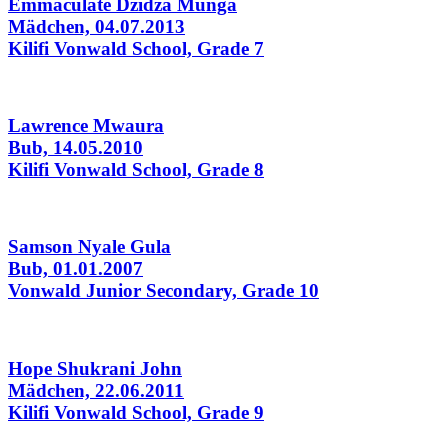
Emmaculate Dzidza Munga
Mädchen, 04.07.2013
Kilifi Vonwald School, Grade 7
Lawrence Mwaura
Bub, 14.05.2010
Kilifi Vonwald School, Grade 8
Samson Nyale Gula
Bub, 01.01.2007
Vonwald Junior Secondary, Grade 10
Hope Shukrani John
Mädchen, 22.06.2011
Kilifi Vonwald School, Grade 9