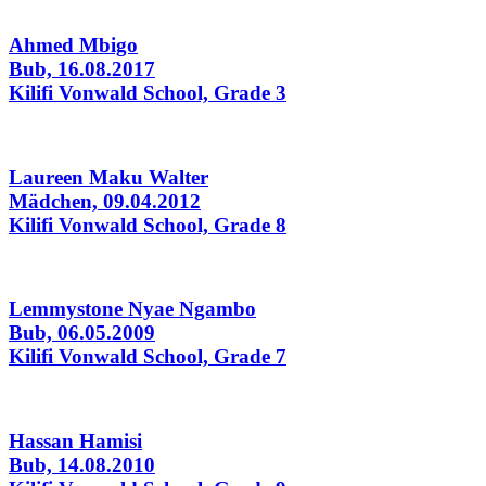
Ahmed Mbigo
Bub, 16.08.2017
Kilifi Vonwald School, Grade 3
Laureen Maku Walter
Mädchen, 09.04.2012
Kilifi Vonwald School, Grade 8
Lemmystone Nyae Ngambo
Bub, 06.05.2009
Kilifi Vonwald School, Grade 7
Hassan Hamisi
Bub, 14.08.2010