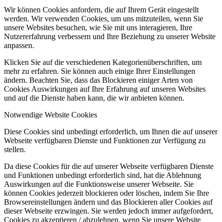
Wir können Cookies anfordern, die auf Ihrem Gerät eingestellt
werden. Wir verwenden Cookies, um uns mitzuteilen, wenn Sie
unsere Websites besuchen, wie Sie mit uns interagieren, Ihre
Nutzererfahrung verbessern und Ihre Beziehung zu unserer Website
anpassen.
Klicken Sie auf die verschiedenen Kategorienüberschriften, um
mehr zu erfahren. Sie können auch einige Ihrer Einstellungen
ändern. Beachten Sie, dass das Blockieren einiger Arten von
Cookies Auswirkungen auf Ihre Erfahrung auf unseren Websites
und auf die Dienste haben kann, die wir anbieten können.
Notwendige Website Cookies
Diese Cookies sind unbedingt erforderlich, um Ihnen die auf unserer
Webseite verfügbaren Dienste und Funktionen zur Verfügung zu
stellen.
Da diese Cookies für die auf unserer Webseite verfügbaren Dienste
und Funktionen unbedingt erforderlich sind, hat die Ablehnung
Auswirkungen auf die Funktionsweise unserer Webseite. Sie
können Cookies jederzeit blockieren oder löschen, indem Sie Ihre
Browsereinstellungen ändern und das Blockieren aller Cookies auf
dieser Webseite erzwingen. Sie werden jedoch immer aufgefordert,
Cookies zu akzeptieren / abzulehnen, wenn Sie unsere Website