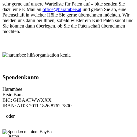
sehr gerne auf unsere Warteliste für Paten auf – bitte senden Sie
dazu eine E-Mail an
office@harambee.at
und geben Sie an, eine
Patenschaft in welcher Höhe Sie gerne übernehmen möchten. Wir
melden uns dann bei Ihnen, sobald wieder ein Kind Paten sucht und
Sie können dann überlegen, ob Sie die Patenschaft übernehmen
möchten.
Spenden­konto
Harambee
Erste Bank
BIC: GIBAATWWXXX
IBAN: AT03 2011 1826 8762 7800
oder