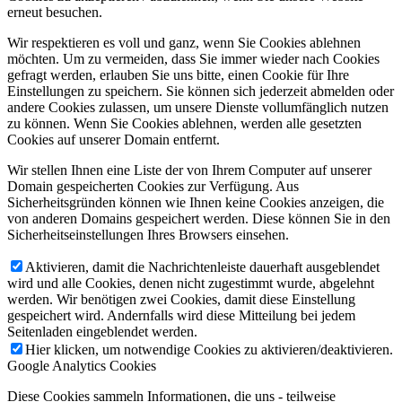
erneut besuchen.
Wir respektieren es voll und ganz, wenn Sie Cookies ablehnen
möchten. Um zu vermeiden, dass Sie immer wieder nach Cookies
gefragt werden, erlauben Sie uns bitte, einen Cookie für Ihre
Einstellungen zu speichern. Sie können sich jederzeit abmelden oder
andere Cookies zulassen, um unsere Dienste vollumfänglich nutzen
zu können. Wenn Sie Cookies ablehnen, werden alle gesetzten
Cookies auf unserer Domain entfernt.
Wir stellen Ihnen eine Liste der von Ihrem Computer auf unserer
Domain gespeicherten Cookies zur Verfügung. Aus
Sicherheitsgründen können wie Ihnen keine Cookies anzeigen, die
von anderen Domains gespeichert werden. Diese können Sie in den
Sicherheitseinstellungen Ihres Browsers einsehen.
Aktivieren, damit die Nachrichtenleiste dauerhaft ausgeblendet
wird und alle Cookies, denen nicht zugestimmt wurde, abgelehnt
werden. Wir benötigen zwei Cookies, damit diese Einstellung
gespeichert wird. Andernfalls wird diese Mitteilung bei jedem
Seitenladen eingeblendet werden.
Hier klicken, um notwendige Cookies zu aktivieren/deaktivieren.
Google Analytics Cookies
Diese Cookies sammeln Informationen, die uns - teilweise