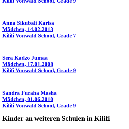
Kilifi Vonwald School, Grade 9
Anna Sikubali Karisa
Mädchen, 14.02.2013
Kilifi Vonwald School, Grade 7
Sera Kadzo Jumaa
Mädchen, 17.01.2008
Kilifi Vonwald School, Grade 9
Sandra Furaha Masha
Mädchen, 01.06.2010
Kilifi Vonwald School, Grade 9
Kinder an weiteren Schulen in Kilifi