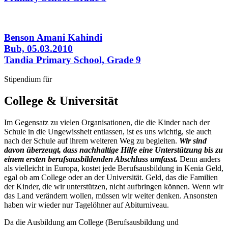
Benson Amani Kahindi
Bub, 05.03.2010
Tandia Primary School, Grade 9
Stipendium für
College
&
Universität
Im Gegensatz zu vielen Organisationen, die die Kinder nach der
Schule in die Ungewissheit entlassen, ist es uns wichtig, sie auch
nach der Schule auf ihrem weiteren Weg zu begleiten.
Wir sind
davon überzeugt, dass nachhaltige Hilfe eine Unterstützung bis zu
einem ersten berufsausbildenden Abschluss umfasst.
Denn anders
als vielleicht in Europa, kostet jede Berufsausbildung in Kenia Geld,
egal ob am College oder an der Universität. Geld, das die Familien
der Kinder, die wir unterstützen, nicht aufbringen können. Wenn wir
das Land verändern wollen, müssen wir weiter denken. Ansonsten
haben wir wieder nur Tagelöhner auf Abiturniveau.
Da die Ausbildung am College (Berufsausbildung und