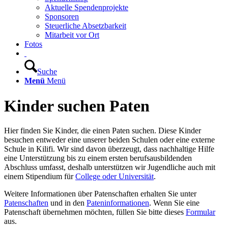
Aktuelle Spendenprojekte
Sponsoren
Steuerliche Absetzbarkeit
Mitarbeit vor Ort
Fotos
Suche
Menü
Menü
Kinder suchen Paten
Hier finden Sie Kinder, die einen Paten suchen. Diese Kinder
besuchen entweder eine unserer beiden Schulen oder eine externe
Schule in Kilifi. Wir sind davon überzeugt, dass nachhaltige Hilfe
eine Unterstützung bis zu einem ersten berufsausbildenden
Abschluss umfasst, deshalb unterstützen wir Jugendliche auch mit
einem Stipendium für
College oder Universität
.
Weitere Informationen über Patenschaften erhalten Sie unter
Patenschaften
und in den
Pateninformationen
. Wenn Sie eine
Patenschaft übernehmen möchten, füllen Sie bitte dieses
Formular
aus.