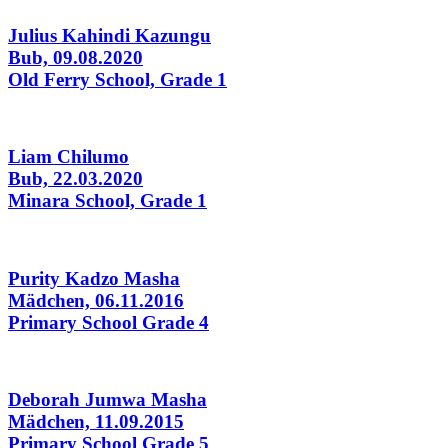
Julius Kahindi Kazungu
Bub, 09.08.2020
Old Ferry School, Grade 1
Liam Chilumo
Bub, 22.03.2020
Minara School, Grade 1
Purity Kadzo Masha
Mädchen, 06.11.2016
Primary School Grade 4
Deborah Jumwa Masha
Mädchen, 11.09.2015
Primary School Grade 5