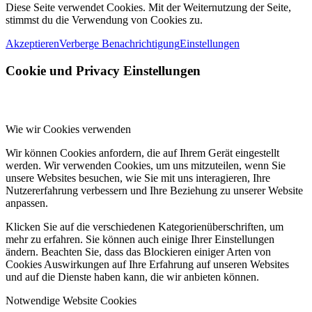
Diese Seite verwendet Cookies. Mit der Weiternutzung der Seite,
stimmst du die Verwendung von Cookies zu.
Akzeptieren
Verberge Benachrichtigung
Einstellungen
Cookie und Privacy Einstellungen
Wie wir Cookies verwenden
Wir können Cookies anfordern, die auf Ihrem Gerät eingestellt
werden. Wir verwenden Cookies, um uns mitzuteilen, wenn Sie
unsere Websites besuchen, wie Sie mit uns interagieren, Ihre
Nutzererfahrung verbessern und Ihre Beziehung zu unserer Website
anpassen.
Klicken Sie auf die verschiedenen Kategorienüberschriften, um
mehr zu erfahren. Sie können auch einige Ihrer Einstellungen
ändern. Beachten Sie, dass das Blockieren einiger Arten von
Cookies Auswirkungen auf Ihre Erfahrung auf unseren Websites
und auf die Dienste haben kann, die wir anbieten können.
Notwendige Website Cookies