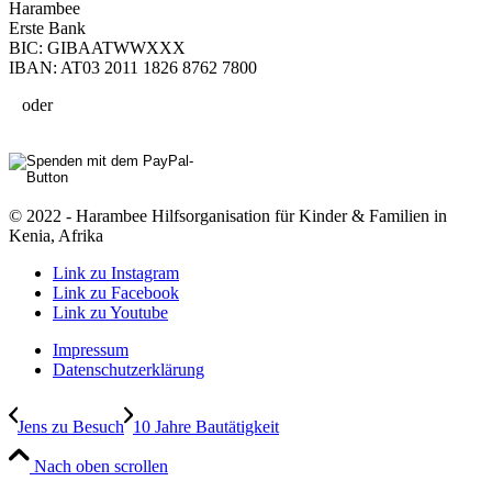
Harambee
Erste Bank
BIC: GIBAATWWXXX
IBAN: AT03 2011 1826 8762 7800
oder
© 2022 - Harambee Hilfsorganisation für Kinder & Familien in
Kenia, Afrika
Link zu Instagram
Link zu Facebook
Link zu Youtube
Impressum
Datenschutzerklärung
Jens zu Besuch
10 Jahre Bautätigkeit
Nach oben scrollen