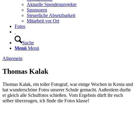
Aktuelle Spendenprojekte
Sponsoren
Steuerliche Absetzbarkeit
Mitarbeit vor Ort
Fotos
Suche
Menü
Menü
Allgemein
Thomas Kalak
Thomas Kalak, ein toller Fotograf, war einige Wochen in Kenia und
hat wunderschöne Fotos unserer Schule gemacht. Außerdem durfte
er gleich alle
Schulfotos schießen. Vom Ergebnis dürft ihr euch
selber überzeugen, ich finde die Fotos klasse!