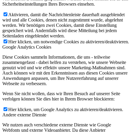
Sicherheitseinstellungen Ihres Browsers einsehen.
Aktivieren, damit die Nachrichtenleiste dauerhaft ausgeblendet
wird und alle Cookies, denen nicht zugestimmt wurde, abgelehnt
werden. Wir benötigen zwei Cookies, damit diese Einstellung
gespeichert wird. Andernfalls wird diese Mitteilung bei jedem
Seitenladen eingeblendet werden.
Hier klicken, um notwendige Cookies zu aktivieren/deaktivieren.
Google Analytics Cookies
Diese Cookies sammeln Informationen, die uns - teilweise
zusammengefasst - dabei helfen zu verstehen, wie unsere Webseite
genutzt wird und wie effektiv unsere Marketing-Maßnahmen sind.
Auch können wir mit den Erkenntnissen aus diesen Cookies unsere
Anwendungen anpassen, um Ihre Nutzererfahrung auf unserer
Webseite zu verbessern.
Wenn Sie nicht wollen, dass wir Ihren Besuch auf unserer Seite
verfolgen können Sie dies hier in Ihrem Browser blockieren:
Hier klicken, um Google Analytics zu aktivieren/deaktivieren.
Andere externe Dienste
Wir nutzen auch verschiedene externe Dienste wie Google
Webfonts und externe Videoanbieter. Da diese Anbieter