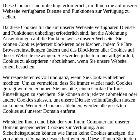
Diese Cookies sind unbedingt erforderlich, um Ihnen die auf unserer
Webseite verfügbaren Dienste und Funktionen zur Verfügung zu
stellen.
Da diese Cookies für die auf unserer Webseite verfügbaren Dienste
und Funktionen unbedingt erforderlich sind, hat die Ablehnung
Auswirkungen auf die Funktionsweise unserer Webseite. Sie
können Cookies jederzeit blockieren oder löschen, indem Sie Ihre
Browsereinstellungen ändern und das Blockieren aller Cookies auf
dieser Webseite erzwingen. Sie werden jedoch immer aufgefordert,
Cookies zu akzeptieren / abzulehnen, wenn Sie unsere Website
erneut besuchen.
Wir respektieren es voll und ganz, wenn Sie Cookies ablehnen
möchten. Um zu vermeiden, dass Sie immer wieder nach Cookies
gefragt werden, erlauben Sie uns bitte, einen Cookie für Ihre
Einstellungen zu speichern. Sie können sich jederzeit abmelden oder
andere Cookies zulassen, um unsere Dienste vollumfänglich nutzen
zu können. Wenn Sie Cookies ablehnen, werden alle gesetzten
Cookies auf unserer Domain entfernt.
Wir stellen Ihnen eine Liste der von Ihrem Computer auf unserer
Domain gespeicherten Cookies zur Verfügung. Aus
Sicherheitsgründen können wie Ihnen keine Cookies anzeigen, die
von anderen Domains gespeichert werden. Diese können Sie in den