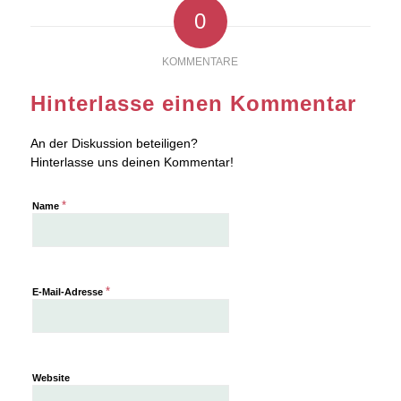
0
KOMMENTARE
Hinterlasse einen Kommentar
An der Diskussion beteiligen?
Hinterlasse uns deinen Kommentar!
*
Name
*
E-Mail-Adresse
Website