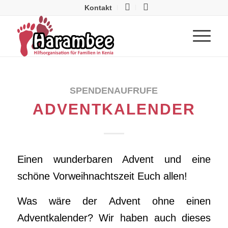
Kontakt
SPENDENAUFRUFE
ADVENTKALENDER
Einen wunderbaren Advent und eine
schöne Vorweihnachtszeit Euch allen!
Was wäre der Advent ohne einen
Adventkalender? Wir haben auch dieses