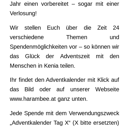
Jahr einen vorbereitet – sogar mit einer
Verlosung!
Wir stellen Euch über die Zeit 24
verschiedene Themen und
Spendenmöglichkeiten vor – so können wir
das Glück der Adventszeit mit den
Menschen in Kenia teilen.
Ihr findet den Adventkalender mit Klick auf
das Bild oder auf unserer Webseite
www.harambee.at ganz unten.
Jede Spende mit dem Verwendungszweck
„Adventkalender Tag X“ (X bitte ersetzten)