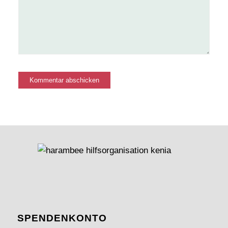
SPENDEN­KONTO