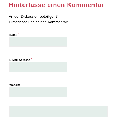
Hinterlasse einen Kommentar
An der Diskussion beteiligen?
Hinterlasse uns deinen Kommentar!
*
Name
*
E-Mail-Adresse
Website