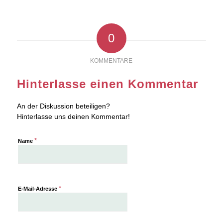
0
KOMMENTARE
Hinterlasse einen Kommentar
An der Diskussion beteiligen?
Hinterlasse uns deinen Kommentar!
*
Name
*
E-Mail-Adresse