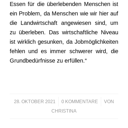
Essen für die überlebenden Menschen ist
ein Problem, da Menschen wie wir hier auf
die Landwirtschaft angewiesen sind, um
zu überleben. Das wirtschaftliche Niveau
ist wirklich gesunken, da Jobmöglichkeiten
fehlen und es immer schwerer wird, die
Grundbedürfnisse zu erfüllen.“
/
/
28. OKTOBER 2021
0 KOMMENTARE
VON
CHRISTINA