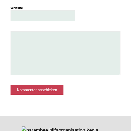
Website