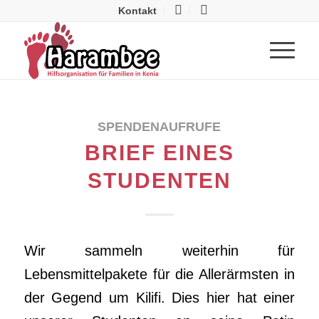
Kontakt
SPENDENAUFRUFE
BRIEF EINES
STUDENTEN
Wir sammeln weiterhin für
Lebensmittelpakete für die Allerärmsten in
der Gegend um Kilifi. Dies hier hat einer