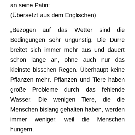
an seine Patin:
(Übersetzt aus dem Englischen)
„Bezogen auf das Wetter sind die
Bedingungen sehr ungünstig. Die Dürre
breitet sich immer mehr aus und dauert
schon lange an, ohne auch nur das
kleinste bisschen Regen. Überhaupt keine
Pflanzen mehr. Pflanzen und Tiere haben
große Probleme durch das fehlende
Wasser. Die wenigen Tiere, die die
Menschen bislang gehalten haben, werden
immer weniger, weil die Menschen
hungern.