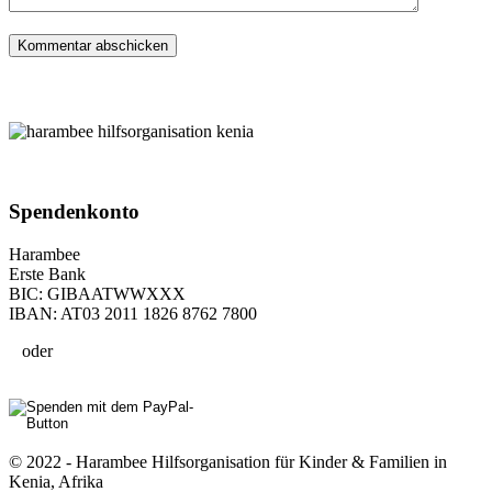
Spenden­konto
Harambee
Erste Bank
BIC: GIBAATWWXXX
IBAN: AT03 2011 1826 8762 7800
oder
© 2022 - Harambee Hilfsorganisation für Kinder & Familien in
Kenia, Afrika