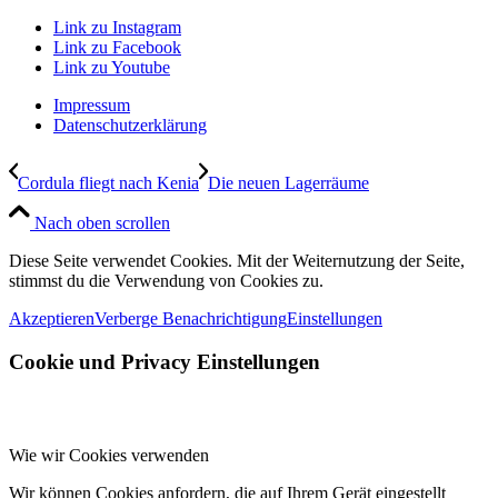
Link zu Instagram
Link zu Facebook
Link zu Youtube
Impressum
Datenschutzerklärung
Cordula fliegt nach Kenia
Die neuen Lagerräume
Nach oben scrollen
Diese Seite verwendet Cookies. Mit der Weiternutzung der Seite,
stimmst du die Verwendung von Cookies zu.
Akzeptieren
Verberge Benachrichtigung
Einstellungen
Cookie und Privacy Einstellungen
Wie wir Cookies verwenden
Wir können Cookies anfordern, die auf Ihrem Gerät eingestellt