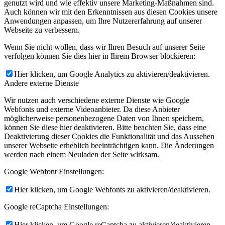
genutzt wird und wie effektiv unsere Marketing-Maßnahmen sind.
Auch können wir mit den Erkenntnissen aus diesen Cookies unsere
Anwendungen anpassen, um Ihre Nutzererfahrung auf unserer
Webseite zu verbessern.
Wenn Sie nicht wollen, dass wir Ihren Besuch auf unserer Seite
verfolgen können Sie dies hier in Ihrem Browser blockieren:
Hier klicken, um Google Analytics zu aktivieren/deaktivieren.
Andere externe Dienste
Wir nutzen auch verschiedene externe Dienste wie Google
Webfonts und externe Videoanbieter. Da diese Anbieter
möglicherweise personenbezogene Daten von Ihnen speichern,
können Sie diese hier deaktivieren. Bitte beachten Sie, dass eine
Deaktivierung dieser Cookies die Funktionalität und das Aussehen
unserer Webseite erheblich beeinträchtigen kann. Die Änderungen
werden nach einem Neuladen der Seite wirksam.
Google Webfont Einstellungen:
Hier klicken, um Google Webfonts zu aktivieren/deaktivieren.
Google reCaptcha Einstellungen:
Hier klicken, um Google reCaptcha zu aktivieren/deaktivieren.