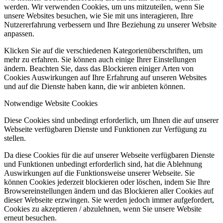
werden. Wir verwenden Cookies, um uns mitzuteilen, wenn Sie
unsere Websites besuchen, wie Sie mit uns interagieren, Ihre
Nutzererfahrung verbessern und Ihre Beziehung zu unserer Website
anpassen.
Klicken Sie auf die verschiedenen Kategorienüberschriften, um
mehr zu erfahren. Sie können auch einige Ihrer Einstellungen
ändern. Beachten Sie, dass das Blockieren einiger Arten von
Cookies Auswirkungen auf Ihre Erfahrung auf unseren Websites
und auf die Dienste haben kann, die wir anbieten können.
Notwendige Website Cookies
Diese Cookies sind unbedingt erforderlich, um Ihnen die auf unserer
Webseite verfügbaren Dienste und Funktionen zur Verfügung zu
stellen.
Da diese Cookies für die auf unserer Webseite verfügbaren Dienste
und Funktionen unbedingt erforderlich sind, hat die Ablehnung
Auswirkungen auf die Funktionsweise unserer Webseite. Sie
können Cookies jederzeit blockieren oder löschen, indem Sie Ihre
Browsereinstellungen ändern und das Blockieren aller Cookies auf
dieser Webseite erzwingen. Sie werden jedoch immer aufgefordert,
Cookies zu akzeptieren / abzulehnen, wenn Sie unsere Website
erneut besuchen.