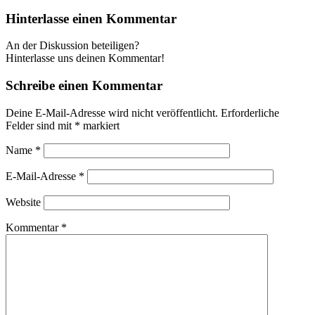
Hinterlasse einen Kommentar
An der Diskussion beteiligen?
Hinterlasse uns deinen Kommentar!
Schreibe einen Kommentar
Deine E-Mail-Adresse wird nicht veröffentlicht.
Erforderliche
Felder sind mit
*
markiert
Name
*
E-Mail-Adresse
*
Website
Kommentar
*