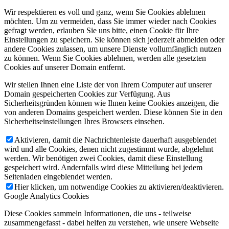
Wir respektieren es voll und ganz, wenn Sie Cookies ablehnen
möchten. Um zu vermeiden, dass Sie immer wieder nach Cookies
gefragt werden, erlauben Sie uns bitte, einen Cookie für Ihre
Einstellungen zu speichern. Sie können sich jederzeit abmelden oder
andere Cookies zulassen, um unsere Dienste vollumfänglich nutzen
zu können. Wenn Sie Cookies ablehnen, werden alle gesetzten
Cookies auf unserer Domain entfernt.
Wir stellen Ihnen eine Liste der von Ihrem Computer auf unserer
Domain gespeicherten Cookies zur Verfügung. Aus
Sicherheitsgründen können wie Ihnen keine Cookies anzeigen, die
von anderen Domains gespeichert werden. Diese können Sie in den
Sicherheitseinstellungen Ihres Browsers einsehen.
Aktivieren, damit die Nachrichtenleiste dauerhaft ausgeblendet
wird und alle Cookies, denen nicht zugestimmt wurde, abgelehnt
werden. Wir benötigen zwei Cookies, damit diese Einstellung
gespeichert wird. Andernfalls wird diese Mitteilung bei jedem
Seitenladen eingeblendet werden.
Hier klicken, um notwendige Cookies zu aktivieren/deaktivieren.
Google Analytics Cookies
Diese Cookies sammeln Informationen, die uns - teilweise
zusammengefasst - dabei helfen zu verstehen, wie unsere Webseite