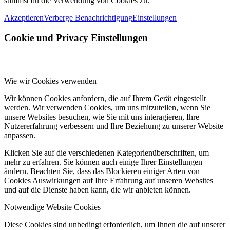
stimmst du die Verwendung von Cookies zu.
Akzeptieren
Verberge Benachrichtigung
Einstellungen
Cookie und Privacy Einstellungen
Wie wir Cookies verwenden
Wir können Cookies anfordern, die auf Ihrem Gerät eingestellt
werden. Wir verwenden Cookies, um uns mitzuteilen, wenn Sie
unsere Websites besuchen, wie Sie mit uns interagieren, Ihre
Nutzererfahrung verbessern und Ihre Beziehung zu unserer Website
anpassen.
Klicken Sie auf die verschiedenen Kategorienüberschriften, um
mehr zu erfahren. Sie können auch einige Ihrer Einstellungen
ändern. Beachten Sie, dass das Blockieren einiger Arten von
Cookies Auswirkungen auf Ihre Erfahrung auf unseren Websites
und auf die Dienste haben kann, die wir anbieten können.
Notwendige Website Cookies
Diese Cookies sind unbedingt erforderlich, um Ihnen die auf unserer