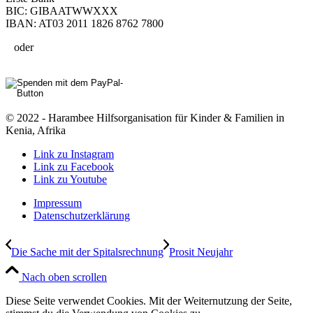
BIC: GIBAATWWXXX
IBAN: AT03 2011 1826 8762 7800
oder
© 2022 - Harambee Hilfsorganisation für Kinder & Familien in
Kenia, Afrika
Link zu Instagram
Link zu Facebook
Link zu Youtube
Impressum
Datenschutzerklärung
Die Sache mit der Spitalsrechnung
Prosit Neujahr
Nach oben scrollen
Diese Seite verwendet Cookies. Mit der Weiternutzung der Seite,