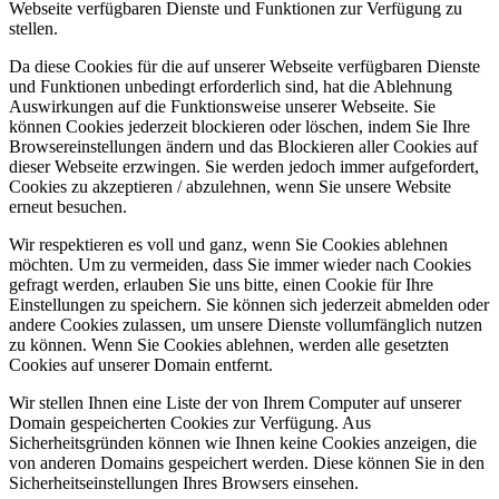
Webseite verfügbaren Dienste und Funktionen zur Verfügung zu
stellen.
Da diese Cookies für die auf unserer Webseite verfügbaren Dienste
und Funktionen unbedingt erforderlich sind, hat die Ablehnung
Auswirkungen auf die Funktionsweise unserer Webseite. Sie
können Cookies jederzeit blockieren oder löschen, indem Sie Ihre
Browsereinstellungen ändern und das Blockieren aller Cookies auf
dieser Webseite erzwingen. Sie werden jedoch immer aufgefordert,
Cookies zu akzeptieren / abzulehnen, wenn Sie unsere Website
erneut besuchen.
Wir respektieren es voll und ganz, wenn Sie Cookies ablehnen
möchten. Um zu vermeiden, dass Sie immer wieder nach Cookies
gefragt werden, erlauben Sie uns bitte, einen Cookie für Ihre
Einstellungen zu speichern. Sie können sich jederzeit abmelden oder
andere Cookies zulassen, um unsere Dienste vollumfänglich nutzen
zu können. Wenn Sie Cookies ablehnen, werden alle gesetzten
Cookies auf unserer Domain entfernt.
Wir stellen Ihnen eine Liste der von Ihrem Computer auf unserer
Domain gespeicherten Cookies zur Verfügung. Aus
Sicherheitsgründen können wie Ihnen keine Cookies anzeigen, die
von anderen Domains gespeichert werden. Diese können Sie in den
Sicherheitseinstellungen Ihres Browsers einsehen.