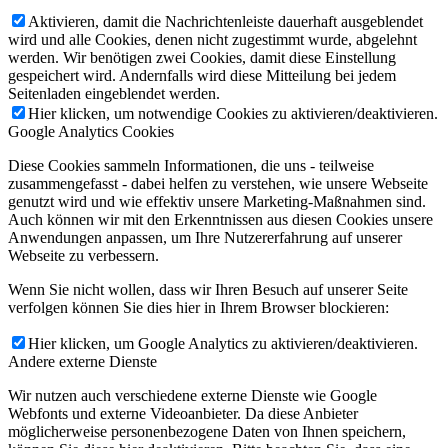
Aktivieren, damit die Nachrichtenleiste dauerhaft ausgeblendet
wird und alle Cookies, denen nicht zugestimmt wurde, abgelehnt
werden. Wir benötigen zwei Cookies, damit diese Einstellung
gespeichert wird. Andernfalls wird diese Mitteilung bei jedem
Seitenladen eingeblendet werden.
Hier klicken, um notwendige Cookies zu aktivieren/deaktivieren.
Google Analytics Cookies
Diese Cookies sammeln Informationen, die uns - teilweise
zusammengefasst - dabei helfen zu verstehen, wie unsere Webseite
genutzt wird und wie effektiv unsere Marketing-Maßnahmen sind.
Auch können wir mit den Erkenntnissen aus diesen Cookies unsere
Anwendungen anpassen, um Ihre Nutzererfahrung auf unserer
Webseite zu verbessern.
Wenn Sie nicht wollen, dass wir Ihren Besuch auf unserer Seite
verfolgen können Sie dies hier in Ihrem Browser blockieren:
Hier klicken, um Google Analytics zu aktivieren/deaktivieren.
Andere externe Dienste
Wir nutzen auch verschiedene externe Dienste wie Google
Webfonts und externe Videoanbieter. Da diese Anbieter
möglicherweise personenbezogene Daten von Ihnen speichern,