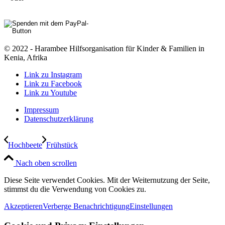
© 2022 - Harambee Hilfsorganisation für Kinder & Familien in
Kenia, Afrika
Link zu Instagram
Link zu Facebook
Link zu Youtube
Impressum
Datenschutzerklärung
Hochbeete
Frühstück
Nach oben scrollen
Diese Seite verwendet Cookies. Mit der Weiternutzung der Seite,
stimmst du die Verwendung von Cookies zu.
Akzeptieren
Verberge Benachrichtigung
Einstellungen