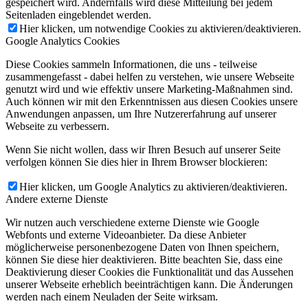
gespeichert wird. Andernfalls wird diese Mitteilung bei jedem
Seitenladen eingeblendet werden.
Hier klicken, um notwendige Cookies zu aktivieren/deaktivieren.
Google Analytics Cookies
Diese Cookies sammeln Informationen, die uns - teilweise
zusammengefasst - dabei helfen zu verstehen, wie unsere Webseite
genutzt wird und wie effektiv unsere Marketing-Maßnahmen sind.
Auch können wir mit den Erkenntnissen aus diesen Cookies unsere
Anwendungen anpassen, um Ihre Nutzererfahrung auf unserer
Webseite zu verbessern.
Wenn Sie nicht wollen, dass wir Ihren Besuch auf unserer Seite
verfolgen können Sie dies hier in Ihrem Browser blockieren:
Hier klicken, um Google Analytics zu aktivieren/deaktivieren.
Andere externe Dienste
Wir nutzen auch verschiedene externe Dienste wie Google
Webfonts und externe Videoanbieter. Da diese Anbieter
möglicherweise personenbezogene Daten von Ihnen speichern,
können Sie diese hier deaktivieren. Bitte beachten Sie, dass eine
Deaktivierung dieser Cookies die Funktionalität und das Aussehen
unserer Webseite erheblich beeinträchtigen kann. Die Änderungen
werden nach einem Neuladen der Seite wirksam.