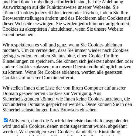
und Funktionen unbedingt erforderlich sind, hat die Ablehnung
Auswirkungen auf die Funktionsweise unserer Webseite. Sie
können Cookies jederzeit blockieren oder löschen, indem Sie Ihre
Browsereinstellungen ändern und das Blockieren aller Cookies auf
dieser Webseite erzwingen. Sie werden jedoch immer aufgefordert,
Cookies zu akzeptieren / abzulehnen, wenn Sie unsere Website
erneut besuchen.
Wir respektieren es voll und ganz, wenn Sie Cookies ablehnen
möchten. Um zu vermeiden, dass Sie immer wieder nach Cookies
gefragt werden, erlauben Sie uns bitte, einen Cookie für Ihre
Einstellungen zu speichern. Sie können sich jederzeit abmelden oder
andere Cookies zulassen, um unsere Dienste vollumfänglich nutzen
zu können. Wenn Sie Cookies ablehnen, werden alle gesetzten
Cookies auf unserer Domain entfernt.
Wir stellen Ihnen eine Liste der von Ihrem Computer auf unserer
Domain gespeicherten Cookies zur Verfügung. Aus
Sicherheitsgründen können wie Ihnen keine Cookies anzeigen, die
von anderen Domains gespeichert werden. Diese können Sie in den
Sicherheitseinstellungen Ihres Browsers einsehen.
Aktivieren, damit die Nachrichtenleiste dauerhaft ausgeblendet
wird und alle Cookies, denen nicht zugestimmt wurde, abgelehnt
werden. Wir benötigen zwei Cookies, damit diese Einstellung