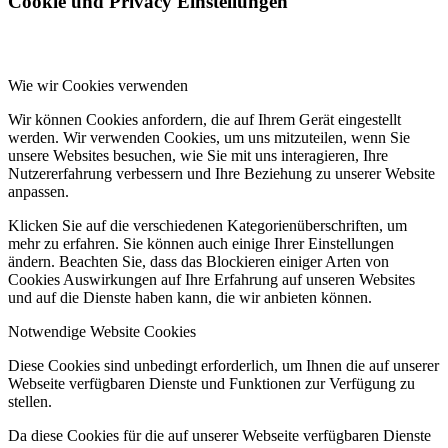
Cookie und Privacy Einstellungen
Wie wir Cookies verwenden
Wir können Cookies anfordern, die auf Ihrem Gerät eingestellt
werden. Wir verwenden Cookies, um uns mitzuteilen, wenn Sie
unsere Websites besuchen, wie Sie mit uns interagieren, Ihre
Nutzererfahrung verbessern und Ihre Beziehung zu unserer Website
anpassen.
Klicken Sie auf die verschiedenen Kategorienüberschriften, um
mehr zu erfahren. Sie können auch einige Ihrer Einstellungen
ändern. Beachten Sie, dass das Blockieren einiger Arten von
Cookies Auswirkungen auf Ihre Erfahrung auf unseren Websites
und auf die Dienste haben kann, die wir anbieten können.
Notwendige Website Cookies
Diese Cookies sind unbedingt erforderlich, um Ihnen die auf unserer
Webseite verfügbaren Dienste und Funktionen zur Verfügung zu
stellen.
Da diese Cookies für die auf unserer Webseite verfügbaren Dienste