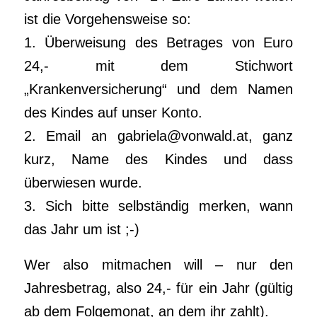
ist die Vorgehensweise so:
1. Überweisung des Betrages von Euro
24,- mit dem Stichwort
„Krankenversicherung“ und dem Namen
des Kindes auf unser Konto.
2. Email an gabriela@vonwald.at, ganz
kurz, Name des Kindes und dass
überwiesen wurde.
3. Sich bitte selbständig merken, wann
das Jahr um ist ;-)
Wer also mitmachen will – nur den
Jahresbetrag, also 24,- für ein Jahr (gültig
ab dem Folgemonat, an dem ihr zahlt).