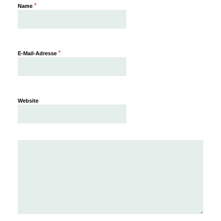
*
Name
*
E-Mail-Adresse
Website