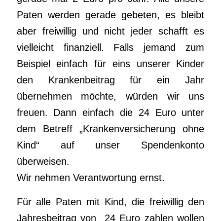
Paten werden gerade gebeten, es bleibt
aber freiwillig und nicht jeder schafft es
vielleicht finanziell. Falls jemand zum
Beispiel einfach für eins unserer Kinder
den Krankenbeitrag für ein Jahr
übernehmen möchte, würden wir uns
freuen. Dann einfach die 24 Euro unter
dem Betreff „Krankenversicherung ohne
Kind“ auf unser Spendenkonto
überweisen.
Wir nehmen Verantwortung ernst.
Für alle Paten mit Kind, die freiwillig den
Jahresbeitrag von 24 Euro zahlen wollen