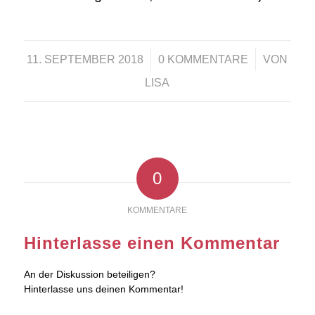
/
/
11. SEPTEMBER 2018
0 KOMMENTARE
VON
LISA
0
KOMMENTARE
Hinterlasse einen Kommentar
An der Diskussion beteiligen?
Hinterlasse uns deinen Kommentar!