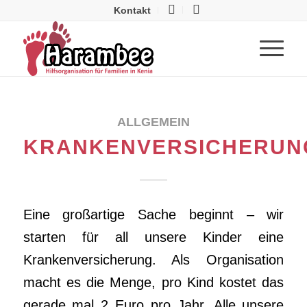
Kontakt
ALLGEMEIN
KRANKENVERSICHERUN
Eine großartige Sache beginnt – wir
starten für all unsere Kinder eine
Krankenversicherung. Als Organisation
macht es die Menge, pro Kind kostet das
gerade mal 2 Euro pro Jahr. Alle unsere