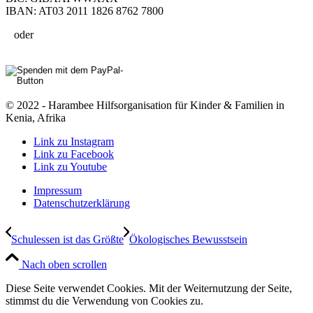
IBAN: AT03 2011 1826 8762 7800
oder
© 2022 - Harambee Hilfsorganisation für Kinder & Familien in
Kenia, Afrika
Link zu Instagram
Link zu Facebook
Link zu Youtube
Impressum
Datenschutzerklärung
Schulessen ist das Größte
Ökologisches Bewusstsein
Nach oben scrollen
Diese Seite verwendet Cookies. Mit der Weiternutzung der Seite,
stimmst du die Verwendung von Cookies zu.