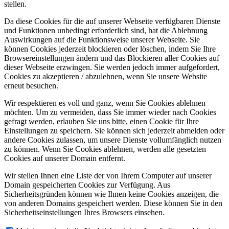
stellen.
Da diese Cookies für die auf unserer Webseite verfügbaren Dienste
und Funktionen unbedingt erforderlich sind, hat die Ablehnung
Auswirkungen auf die Funktionsweise unserer Webseite. Sie
können Cookies jederzeit blockieren oder löschen, indem Sie Ihre
Browsereinstellungen ändern und das Blockieren aller Cookies auf
dieser Webseite erzwingen. Sie werden jedoch immer aufgefordert,
Cookies zu akzeptieren / abzulehnen, wenn Sie unsere Website
erneut besuchen.
Wir respektieren es voll und ganz, wenn Sie Cookies ablehnen
möchten. Um zu vermeiden, dass Sie immer wieder nach Cookies
gefragt werden, erlauben Sie uns bitte, einen Cookie für Ihre
Einstellungen zu speichern. Sie können sich jederzeit abmelden oder
andere Cookies zulassen, um unsere Dienste vollumfänglich nutzen
zu können. Wenn Sie Cookies ablehnen, werden alle gesetzten
Cookies auf unserer Domain entfernt.
Wir stellen Ihnen eine Liste der von Ihrem Computer auf unserer
Domain gespeicherten Cookies zur Verfügung. Aus
Sicherheitsgründen können wie Ihnen keine Cookies anzeigen, die
von anderen Domains gespeichert werden. Diese können Sie in den
Sicherheitseinstellungen Ihres Browsers einsehen.