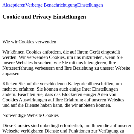
Akzeptieren
Verberge Benachrichtigung
Einstellungen
Cookie und Privacy Einstellungen
Wie wir Cookies verwenden
Wir können Cookies anfordern, die auf Ihrem Gerät eingestellt
werden. Wir verwenden Cookies, um uns mitzuteilen, wenn Sie
unsere Websites besuchen, wie Sie mit uns interagieren, Ihre
Nutzererfahrung verbessern und Ihre Beziehung zu unserer Website
anpassen.
Klicken Sie auf die verschiedenen Kategorienüberschriften, um
mehr zu erfahren. Sie können auch einige Ihrer Einstellungen
ändern. Beachten Sie, dass das Blockieren einiger Arten von
Cookies Auswirkungen auf Ihre Erfahrung auf unseren Websites
und auf die Dienste haben kann, die wir anbieten können.
Notwendige Website Cookies
Diese Cookies sind unbedingt erforderlich, um Ihnen die auf unserer
Webseite verfügbaren Dienste und Funktionen zur Verfügung zu