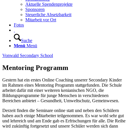
Aktuelle Spendenprojekte
Sponsoren
Steuerliche Absetzbarkeit
Mitarbeit vor Ort
Fotos
Suche
Menü
Menü
Vonwald Secondary School
Mentoring Programm
Gestern hat ein erstes Online Coaching unserer Secondary Kinder
im Rahmen eines Mentoring Programm stattgefunden. Die Schule
arbeitet dafür mit einer weiteren kenianischen NGO, die
Bildungsprogramme für junge Menschen in verschiedenen
Bereichen anbietet – Gesundheit, Umweltschutz, Gemeinwesen.
Derzeit finden die Seminare online statt und neben den Schülern
haben auch einige Mitarbeiter teilgenommen. Es war wohl sehr gut
und lehrreich und am Ende gab es Erfrischungen für alle. Die Reihe
wird zukünftig fortgesetzt und unsere Schüler werden sich dann