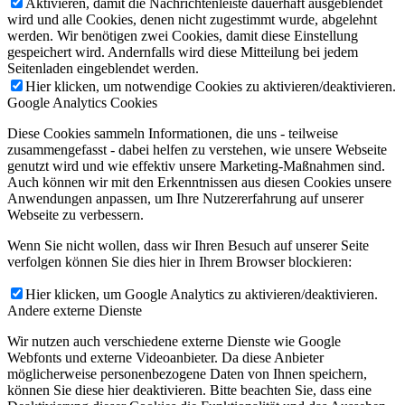
Aktivieren, damit die Nachrichtenleiste dauerhaft ausgeblendet
wird und alle Cookies, denen nicht zugestimmt wurde, abgelehnt
werden. Wir benötigen zwei Cookies, damit diese Einstellung
gespeichert wird. Andernfalls wird diese Mitteilung bei jedem
Seitenladen eingeblendet werden.
Hier klicken, um notwendige Cookies zu aktivieren/deaktivieren.
Google Analytics Cookies
Diese Cookies sammeln Informationen, die uns - teilweise
zusammengefasst - dabei helfen zu verstehen, wie unsere Webseite
genutzt wird und wie effektiv unsere Marketing-Maßnahmen sind.
Auch können wir mit den Erkenntnissen aus diesen Cookies unsere
Anwendungen anpassen, um Ihre Nutzererfahrung auf unserer
Webseite zu verbessern.
Wenn Sie nicht wollen, dass wir Ihren Besuch auf unserer Seite
verfolgen können Sie dies hier in Ihrem Browser blockieren:
Hier klicken, um Google Analytics zu aktivieren/deaktivieren.
Andere externe Dienste
Wir nutzen auch verschiedene externe Dienste wie Google
Webfonts und externe Videoanbieter. Da diese Anbieter
möglicherweise personenbezogene Daten von Ihnen speichern,
können Sie diese hier deaktivieren. Bitte beachten Sie, dass eine