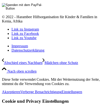
© 2022 - Harambee Hilfsorganisation für Kinder & Familien in
Kenia, Afrika
Link zu Instagram
Link zu Facebook
Link zu Youtube
Impressum
Datenschutzerklärung
Abschied eines Nachbarn
Mädchen ohne Schutz
Nach oben scrollen
Diese Seite verwendet Cookies. Mit der Weiternutzung der Seite,
stimmst du die Verwendung von Cookies zu.
Akzeptieren
Verberge Benachrichtigung
Einstellungen
Cookie und Privacy Einstellungen