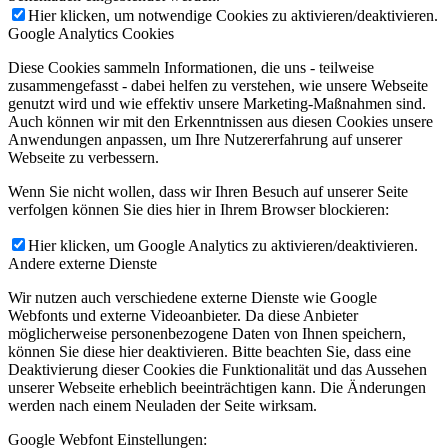
Hier klicken, um notwendige Cookies zu aktivieren/deaktivieren.
Google Analytics Cookies
Diese Cookies sammeln Informationen, die uns - teilweise
zusammengefasst - dabei helfen zu verstehen, wie unsere Webseite
genutzt wird und wie effektiv unsere Marketing-Maßnahmen sind.
Auch können wir mit den Erkenntnissen aus diesen Cookies unsere
Anwendungen anpassen, um Ihre Nutzererfahrung auf unserer
Webseite zu verbessern.
Wenn Sie nicht wollen, dass wir Ihren Besuch auf unserer Seite
verfolgen können Sie dies hier in Ihrem Browser blockieren:
Hier klicken, um Google Analytics zu aktivieren/deaktivieren.
Andere externe Dienste
Wir nutzen auch verschiedene externe Dienste wie Google
Webfonts und externe Videoanbieter. Da diese Anbieter
möglicherweise personenbezogene Daten von Ihnen speichern,
können Sie diese hier deaktivieren. Bitte beachten Sie, dass eine
Deaktivierung dieser Cookies die Funktionalität und das Aussehen
unserer Webseite erheblich beeinträchtigen kann. Die Änderungen
werden nach einem Neuladen der Seite wirksam.
Google Webfont Einstellungen: