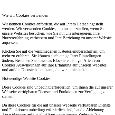
Wie wir Cookies verwenden
Wir können Cookies anfordern, die auf Ihrem Gerät eingestellt
werden. Wir verwenden Cookies, um uns mitzuteilen, wenn Sie
unsere Websites besuchen, wie Sie mit uns interagieren, Ihre
Nutzererfahrung verbessern und Ihre Beziehung zu unserer Website
anpassen.
Klicken Sie auf die verschiedenen Kategorienüberschriften, um
mehr zu erfahren. Sie können auch einige Ihrer Einstellungen
ändern. Beachten Sie, dass das Blockieren einiger Arten von
Cookies Auswirkungen auf Ihre Erfahrung auf unseren Websites
und auf die Dienste haben kann, die wir anbieten können.
Notwendige Website Cookies
Diese Cookies sind unbedingt erforderlich, um Ihnen die auf unserer
Webseite verfügbaren Dienste und Funktionen zur Verfügung zu
stellen.
Da diese Cookies für die auf unserer Webseite verfügbaren Dienste
und Funktionen unbedingt erforderlich sind, hat die Ablehnung
Auswirkungen auf die Funktionsweise unserer Webseite. Sie