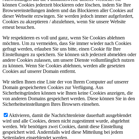
können Cookies jederzeit blockieren oder löschen, indem Sie Ihre
Browsereinstellungen ändern und das Blockieren aller Cookies auf
dieser Webseite erzwingen. Sie werden jedoch immer aufgefordert,
Cookies zu akzeptieren / abzulehnen, wenn Sie unsere Website
erneut besuchen.
Wir respektieren es voll und ganz, wenn Sie Cookies ablehnen
möchten. Um zu vermeiden, dass Sie immer wieder nach Cookies
gefragt werden, erlauben Sie uns bitte, einen Cookie für Ihre
Einstellungen zu speichern. Sie können sich jederzeit abmelden oder
andere Cookies zulassen, um unsere Dienste vollumfänglich nutzen
zu können. Wenn Sie Cookies ablehnen, werden alle gesetzten
Cookies auf unserer Domain entfernt.
Wir stellen Ihnen eine Liste der von Ihrem Computer auf unserer
Domain gespeicherten Cookies zur Verfügung. Aus
Sicherheitsgründen können wie Ihnen keine Cookies anzeigen, die
von anderen Domains gespeichert werden. Diese können Sie in den
Sicherheitseinstellungen Ihres Browsers einsehen.
Aktivieren, damit die Nachrichtenleiste dauerhaft ausgeblendet
wird und alle Cookies, denen nicht zugestimmt wurde, abgelehnt
werden. Wir benötigen zwei Cookies, damit diese Einstellung
gespeichert wird. Andernfalls wird diese Mitteilung bei jedem
Seitenladen eingeblendet werden.