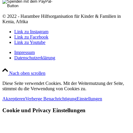
© 2022 - Harambee Hilfsorganisation für Kinder & Familien in
Kenia, Afrika
Link zu Instagram
Link zu Facebook
Link zu Youtube
Impressum
Datenschutzerklärung
Nach oben scrollen
Diese Seite verwendet Cookies. Mit der Weiternutzung der Seite,
stimmst du die Verwendung von Cookies zu.
Akzeptieren
Verberge Benachrichtigung
Einstellungen
Cookie und Privacy Einstellungen