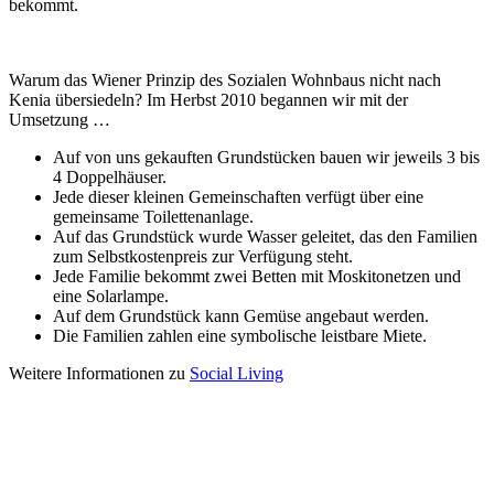
bekommt.
Warum das Wiener Prinzip des Sozialen Wohnbaus nicht nach
Kenia übersiedeln? Im Herbst 2010 begannen wir mit der
Umsetzung …
Auf von uns gekauften Grundstücken bauen wir jeweils 3 bis
4 Doppelhäuser.
Jede dieser kleinen Gemeinschaften verfügt über eine
gemeinsame Toilettenanlage.
Auf das Grundstück wurde Wasser geleitet, das den Familien
zum Selbstkostenpreis zur Verfügung steht.
Jede Familie bekommt zwei Betten mit Moskitonetzen und
eine Solarlampe.
Auf dem Grundstück kann Gemüse angebaut werden.
Die Familien zahlen eine symbolische leistbare Miete.
Weitere Informationen zu
Social Living