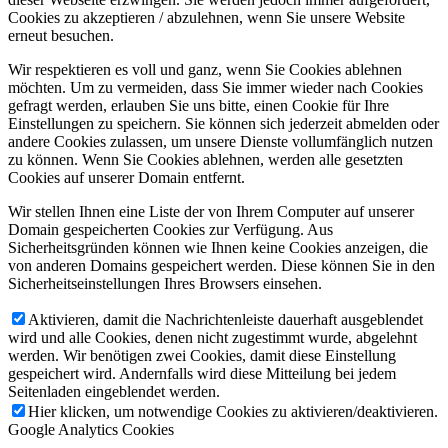
Cookies zu akzeptieren / abzulehnen, wenn Sie unsere Website
erneut besuchen.
Wir respektieren es voll und ganz, wenn Sie Cookies ablehnen
möchten. Um zu vermeiden, dass Sie immer wieder nach Cookies
gefragt werden, erlauben Sie uns bitte, einen Cookie für Ihre
Einstellungen zu speichern. Sie können sich jederzeit abmelden oder
andere Cookies zulassen, um unsere Dienste vollumfänglich nutzen
zu können. Wenn Sie Cookies ablehnen, werden alle gesetzten
Cookies auf unserer Domain entfernt.
Wir stellen Ihnen eine Liste der von Ihrem Computer auf unserer
Domain gespeicherten Cookies zur Verfügung. Aus
Sicherheitsgründen können wie Ihnen keine Cookies anzeigen, die
von anderen Domains gespeichert werden. Diese können Sie in den
Sicherheitseinstellungen Ihres Browsers einsehen.
Aktivieren, damit die Nachrichtenleiste dauerhaft ausgeblendet
wird und alle Cookies, denen nicht zugestimmt wurde, abgelehnt
werden. Wir benötigen zwei Cookies, damit diese Einstellung
gespeichert wird. Andernfalls wird diese Mitteilung bei jedem
Seitenladen eingeblendet werden.
Hier klicken, um notwendige Cookies zu aktivieren/deaktivieren.
Google Analytics Cookies