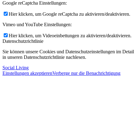
Google reCaptcha Einstellungen:
Hier klicken, um Google reCaptcha zu aktivieren/deaktivieren.
Vimeo und YouTube Einstellungen:
Hier klicken, um Videoeinbettungen zu aktivieren/deaktivieren.
Datenschutzrichtlinie
Sie können unsere Cookies und Datenschutzeinstellungen im Detail
in unseren Datenschutzrichtlinie nachlesen.
Social Living
Einstellungen akzeptieren
Verberge nur die Benachrichtigung