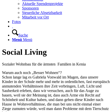
Aktuelle Spendenprojekte
Sponsoren
Steuerliche Absetzbarkeit
Mitarbeit vor Ort
Fotos
Suche
Menü
Menü
Social Living
Sozialer Wohnbau für die ärmsten Familien in Kenia
Warum auch noch „Besser Wohnen“?
Schon lange lag es Gabriela Vonwald im Magen, dass unsere
Kinder in der Schule mehr und mehr in ordentlichen, fast europäisch
anmutenden Verhältnissen ihre Zeit verbringen, Luft, Licht und
Sauberkeit erleben, dass wir versuchen, auch für das Auge zu
bauen, weil sie der Meinung ist, dass auch Arme ein Recht auf
Schönheit und Kultur haben, und dann gehen diese Kinder nach
Hause in Wohnverhältnisse, die man bei uns nicht einmal einer
Ziege zumuten würde, weil man dann Probleme mit dem Tierschutz