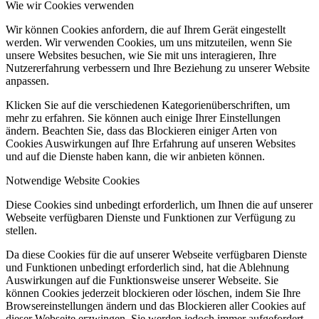
Wie wir Cookies verwenden
Wir können Cookies anfordern, die auf Ihrem Gerät eingestellt
werden. Wir verwenden Cookies, um uns mitzuteilen, wenn Sie
unsere Websites besuchen, wie Sie mit uns interagieren, Ihre
Nutzererfahrung verbessern und Ihre Beziehung zu unserer Website
anpassen.
Klicken Sie auf die verschiedenen Kategorienüberschriften, um
mehr zu erfahren. Sie können auch einige Ihrer Einstellungen
ändern. Beachten Sie, dass das Blockieren einiger Arten von
Cookies Auswirkungen auf Ihre Erfahrung auf unseren Websites
und auf die Dienste haben kann, die wir anbieten können.
Notwendige Website Cookies
Diese Cookies sind unbedingt erforderlich, um Ihnen die auf unserer
Webseite verfügbaren Dienste und Funktionen zur Verfügung zu
stellen.
Da diese Cookies für die auf unserer Webseite verfügbaren Dienste
und Funktionen unbedingt erforderlich sind, hat die Ablehnung
Auswirkungen auf die Funktionsweise unserer Webseite. Sie
können Cookies jederzeit blockieren oder löschen, indem Sie Ihre
Browsereinstellungen ändern und das Blockieren aller Cookies auf
dieser Webseite erzwingen. Sie werden jedoch immer aufgefordert,