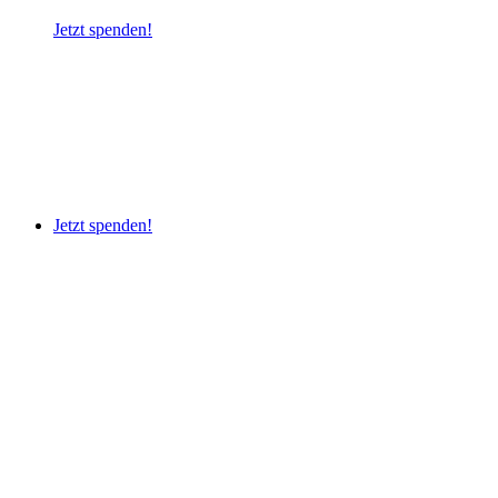
Jetzt spenden!
Jetzt spenden!