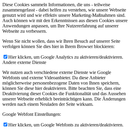
Diese Cookies sammeln Informationen, die uns - teilweise
zusammengefasst - dabei helfen zu verstehen, wie unsere Webseite
genutzt wird und wie effektiv unsere Marketing-Maßnahmen sind.
Auch können wir mit den Erkenntnissen aus diesen Cookies unsere
Anwendungen anpassen, um Ihre Nutzererfahrung auf unserer
Webseite zu verbessern.
Wenn Sie nicht wollen, dass wir Ihren Besuch auf unserer Seite
verfolgen können Sie dies hier in Ihrem Browser blockieren:
Hier klicken, um Google Analytics zu aktivieren/deaktivieren.
Andere externe Dienste
Wir nutzen auch verschiedene externe Dienste wie Google
Webfonts und externe Videoanbieter. Da diese Anbieter
möglicherweise personenbezogene Daten von Ihnen speichern,
können Sie diese hier deaktivieren. Bitte beachten Sie, dass eine
Deaktivierung dieser Cookies die Funktionalität und das Aussehen
unserer Webseite erheblich beeinträchtigen kann. Die Änderungen
werden nach einem Neuladen der Seite wirksam.
Google Webfont Einstellungen:
Hier klicken, um Google Webfonts zu aktivieren/deaktivieren.