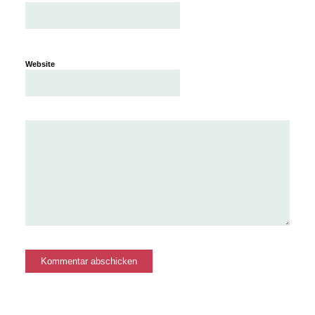
Website