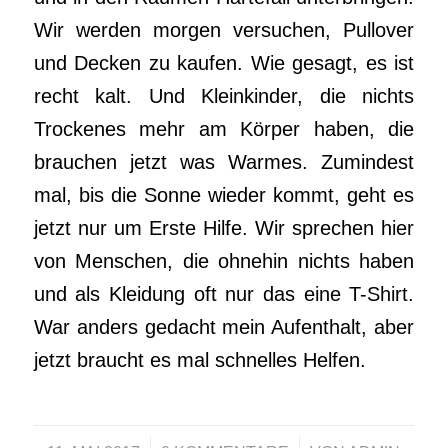
Wir werden morgen versuchen, Pullover
und Decken zu kaufen. Wie gesagt, es ist
recht kalt. Und Kleinkinder, die nichts
Trockenes mehr am Körper haben, die
brauchen jetzt was Warmes. Zumindest
mal, bis die Sonne wieder kommt, geht es
jetzt nur um Erste Hilfe. Wir sprechen hier
von Menschen, die ohnehin nichts haben
und als Kleidung oft nur das eine T-Shirt.
War anders gedacht mein Aufenthalt, aber
jetzt braucht es mal schnelles Helfen.