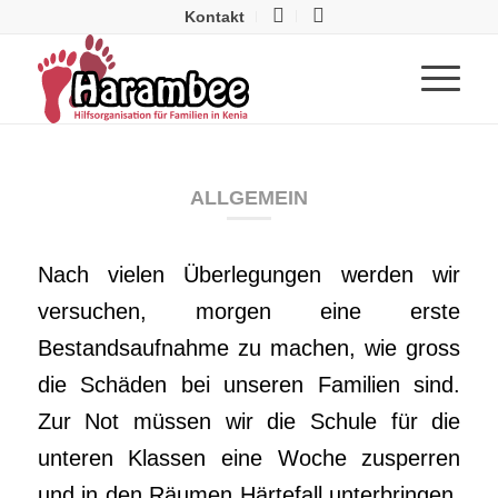
Kontakt
ALLGEMEIN
Nach vielen Überlegungen werden wir
versuchen, morgen eine erste
Bestandsaufnahme zu machen, wie gross
die Schäden bei unseren Familien sind.
Zur Not müssen wir
die Schule für die
unteren Klassen eine Woche zusperren
und in den Räumen Härtefall unterbringen.