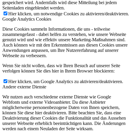
gespeichert wird. Andernfalls wird diese Mitteilung bei jedem
Seitenladen eingeblendet werden.
Hier klicken, um notwendige Cookies zu aktivieren/deaktivieren.
Google Analytics Cookies
Diese Cookies sammeln Informationen, die uns - teilweise
zusammengefasst - dabei helfen zu verstehen, wie unsere Webseite
genutzt wird und wie effektiv unsere Marketing-Maßnahmen sind.
Auch können wir mit den Erkenntnissen aus diesen Cookies unsere
Anwendungen anpassen, um Ihre Nutzererfahrung auf unserer
Webseite zu verbessern.
Wenn Sie nicht wollen, dass wir Ihren Besuch auf unserer Seite
verfolgen können Sie dies hier in Ihrem Browser blockieren:
Hier klicken, um Google Analytics zu aktivieren/deaktivieren.
Andere externe Dienste
Wir nutzen auch verschiedene externe Dienste wie Google
Webfonts und externe Videoanbieter. Da diese Anbieter
möglicherweise personenbezogene Daten von Ihnen speichern,
können Sie diese hier deaktivieren. Bitte beachten Sie, dass eine
Deaktivierung dieser Cookies die Funktionalität und das Aussehen
unserer Webseite erheblich beeinträchtigen kann. Die Änderungen
werden nach einem Neuladen der Seite wirksam.