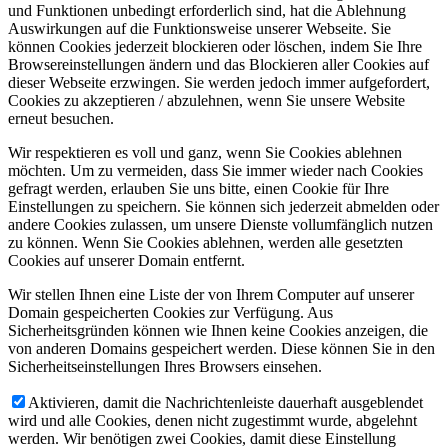
und Funktionen unbedingt erforderlich sind, hat die Ablehnung
Auswirkungen auf die Funktionsweise unserer Webseite. Sie
können Cookies jederzeit blockieren oder löschen, indem Sie Ihre
Browsereinstellungen ändern und das Blockieren aller Cookies auf
dieser Webseite erzwingen. Sie werden jedoch immer aufgefordert,
Cookies zu akzeptieren / abzulehnen, wenn Sie unsere Website
erneut besuchen.
Wir respektieren es voll und ganz, wenn Sie Cookies ablehnen
möchten. Um zu vermeiden, dass Sie immer wieder nach Cookies
gefragt werden, erlauben Sie uns bitte, einen Cookie für Ihre
Einstellungen zu speichern. Sie können sich jederzeit abmelden oder
andere Cookies zulassen, um unsere Dienste vollumfänglich nutzen
zu können. Wenn Sie Cookies ablehnen, werden alle gesetzten
Cookies auf unserer Domain entfernt.
Wir stellen Ihnen eine Liste der von Ihrem Computer auf unserer
Domain gespeicherten Cookies zur Verfügung. Aus
Sicherheitsgründen können wie Ihnen keine Cookies anzeigen, die
von anderen Domains gespeichert werden. Diese können Sie in den
Sicherheitseinstellungen Ihres Browsers einsehen.
Aktivieren, damit die Nachrichtenleiste dauerhaft ausgeblendet
wird und alle Cookies, denen nicht zugestimmt wurde, abgelehnt
werden. Wir benötigen zwei Cookies, damit diese Einstellung