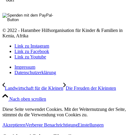
© 2022 - Harambee Hilfsorganisation für Kinder & Familien in
Kenia, Afrika
Link zu Instagram
Link zu Facebook
Link zu Youtube
Impressum
Datenschutzerklärung
Landwirtschaft für die Kleinen
Die Freuden der Kleinsten
Nach oben scrollen
Diese Seite verwendet Cookies. Mit der Weiternutzung der Seite,
stimmst du die Verwendung von Cookies zu.
Akzeptieren
Verberge Benachrichtigung
Einstellungen