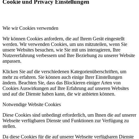
Cookie und Privacy Einstellungen
Wie wir Cookies verwenden
Wir können Cookies anfordern, die auf Ihrem Gerät eingestellt
werden. Wir verwenden Cookies, um uns mitzuteilen, wenn Sie
unsere Websites besuchen, wie Sie mit uns interagieren, Ihre
Nutzererfahrung verbessern und Ihre Beziehung zu unserer Website
anpassen.
Klicken Sie auf die verschiedenen Kategorienüberschriften, um
mehr zu erfahren. Sie können auch einige Ihrer Einstellungen
ändern. Beachten Sie, dass das Blockieren einiger Arten von
Cookies Auswirkungen auf Ihre Erfahrung auf unseren Websites
und auf die Dienste haben kann, die wir anbieten können.
Notwendige Website Cookies
Diese Cookies sind unbedingt erforderlich, um Ihnen die auf unserer
Webseite verfügbaren Dienste und Funktionen zur Verfügung zu
stellen.
Da diese Cookies für die auf unserer Webseite verfügbaren Dienste