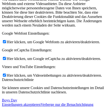
Webfonts und externe Videoanbieter. Da diese Anbieter
möglicherweise personenbezogene Daten von Ihnen speichern,
können Sie diese hier deaktivieren. Bitte beachten Sie, dass eine
Deaktivierung dieser Cookies die Funktionalität und das Aussehen
unserer Webseite erheblich beeinträchtigen kann. Die Änderungen
werden nach einem Neuladen der Seite wirksam.
Google Webfont Einstellungen:
Hier klicken, um Google Webfonts zu aktivieren/deaktivieren.
Google reCaptcha Einstellungen:
Hier klicken, um Google reCaptcha zu aktivieren/deaktivieren.
Vimeo und YouTube Einstellungen:
Hier klicken, um Videoeinbettungen zu aktivieren/deaktivieren.
Datenschutzrichtlinie
Sie können unsere Cookies und Datenschutzeinstellungen im Detail
in unseren Datenschutzrichtlinie nachlesen.
Boys Day
Einstellungen akzeptieren
Verberge nur die Benachrichtigung