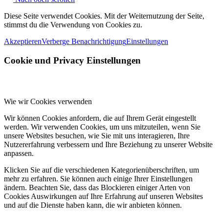
Diese Seite verwendet Cookies. Mit der Weiternutzung der Seite,
stimmst du die Verwendung von Cookies zu.
Akzeptieren
Verberge Benachrichtigung
Einstellungen
Cookie und Privacy Einstellungen
Wie wir Cookies verwenden
Wir können Cookies anfordern, die auf Ihrem Gerät eingestellt
werden. Wir verwenden Cookies, um uns mitzuteilen, wenn Sie
unsere Websites besuchen, wie Sie mit uns interagieren, Ihre
Nutzererfahrung verbessern und Ihre Beziehung zu unserer Website
anpassen.
Klicken Sie auf die verschiedenen Kategorienüberschriften, um
mehr zu erfahren. Sie können auch einige Ihrer Einstellungen
ändern. Beachten Sie, dass das Blockieren einiger Arten von
Cookies Auswirkungen auf Ihre Erfahrung auf unseren Websites
und auf die Dienste haben kann, die wir anbieten können.