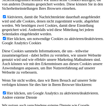
von anderen Domains gespeichert werden. Diese können Sie in den
Sicherheitseinstellungen Ihres Browsers einsehen.
Aktivieren, damit die Nachrichtenleiste dauerhaft ausgeblendet
wird und alle Cookies, denen nicht zugestimmt wurde, abgelehnt
werden. Wir benötigen zwei Cookies, damit diese Einstellung
gespeichert wird. Andernfalls wird diese Mitteilung bei jedem
Seitenladen eingeblendet werden.
Hier klicken, um notwendige Cookies zu aktivieren/deaktivieren.
Google Analytics Cookies
Diese Cookies sammeln Informationen, die uns - teilweise
zusammengefasst - dabei helfen zu verstehen, wie unsere Webseite
genutzt wird und wie effektiv unsere Marketing-Maßnahmen sind.
Auch können wir mit den Erkenntnissen aus diesen Cookies unsere
Anwendungen anpassen, um Ihre Nutzererfahrung auf unserer
Webseite zu verbessern.
Wenn Sie nicht wollen, dass wir Ihren Besuch auf unserer Seite
verfolgen können Sie dies hier in Ihrem Browser blockieren:
Hier klicken, um Google Analytics zu aktivieren/deaktivieren.
Andere externe Dienste
Wir nutzen auch verschiedene externe Dienste wie Google