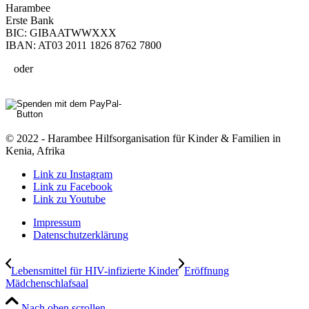
Harambee
Erste Bank
BIC: GIBAATWWXXX
IBAN: AT03 2011 1826 8762 7800
oder
© 2022 - Harambee Hilfsorganisation für Kinder & Familien in
Kenia, Afrika
Link zu Instagram
Link zu Facebook
Link zu Youtube
Impressum
Datenschutzerklärung
Lebensmittel für HIV-infizierte Kinder
Eröffnung
Mädchenschlafsaal
Nach oben scrollen