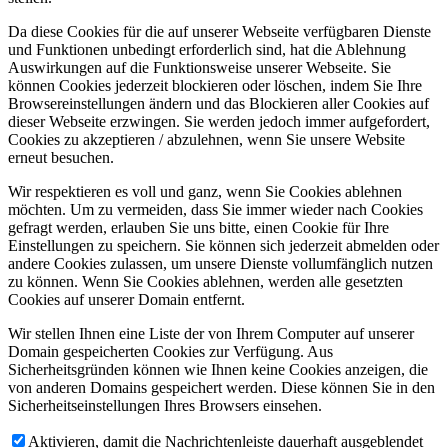
Da diese Cookies für die auf unserer Webseite verfügbaren Dienste
und Funktionen unbedingt erforderlich sind, hat die Ablehnung
Auswirkungen auf die Funktionsweise unserer Webseite. Sie
können Cookies jederzeit blockieren oder löschen, indem Sie Ihre
Browsereinstellungen ändern und das Blockieren aller Cookies auf
dieser Webseite erzwingen. Sie werden jedoch immer aufgefordert,
Cookies zu akzeptieren / abzulehnen, wenn Sie unsere Website
erneut besuchen.
Wir respektieren es voll und ganz, wenn Sie Cookies ablehnen
möchten. Um zu vermeiden, dass Sie immer wieder nach Cookies
gefragt werden, erlauben Sie uns bitte, einen Cookie für Ihre
Einstellungen zu speichern. Sie können sich jederzeit abmelden oder
andere Cookies zulassen, um unsere Dienste vollumfänglich nutzen
zu können. Wenn Sie Cookies ablehnen, werden alle gesetzten
Cookies auf unserer Domain entfernt.
Wir stellen Ihnen eine Liste der von Ihrem Computer auf unserer
Domain gespeicherten Cookies zur Verfügung. Aus
Sicherheitsgründen können wie Ihnen keine Cookies anzeigen, die
von anderen Domains gespeichert werden. Diese können Sie in den
Sicherheitseinstellungen Ihres Browsers einsehen.
Aktivieren, damit die Nachrichtenleiste dauerhaft ausgeblendet