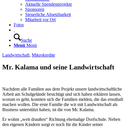
Aktuelle Spendenprojekte
Sponsoren
Steuerliche Absetzbarkeit
Mitarbeit vor Ort
Fotos
Suche
Menü
Menü
Landwirtschaft
,
Mikrokredite
Mr. Kalama und seine Landwirtschaft
Nachdem alle Familien aus dem Projekt unsere landwirtschaftliche
Arbeit am Schulgelände besichtigt und sich haben erklären lassen,
worum es geht, konnten sich die Familien melden, die das ernsthaft
machen wollen. Die erste Familie die wir mit Landwirtschaft als
Business unterstützt haben, ist die von Mr. Kalama.
Er wohnt „weit draußen“ Richtung ehemalige Dorfschule. Neben
den eigenen Kindern sorgt er noch für die Kinder seiner