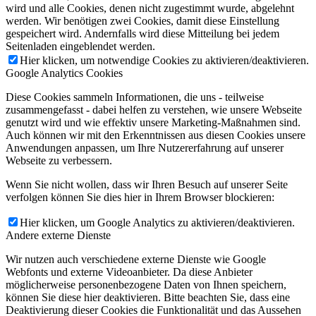
wird und alle Cookies, denen nicht zugestimmt wurde, abgelehnt
werden. Wir benötigen zwei Cookies, damit diese Einstellung
gespeichert wird. Andernfalls wird diese Mitteilung bei jedem
Seitenladen eingeblendet werden.
Hier klicken, um notwendige Cookies zu aktivieren/deaktivieren.
Google Analytics Cookies
Diese Cookies sammeln Informationen, die uns - teilweise
zusammengefasst - dabei helfen zu verstehen, wie unsere Webseite
genutzt wird und wie effektiv unsere Marketing-Maßnahmen sind.
Auch können wir mit den Erkenntnissen aus diesen Cookies unsere
Anwendungen anpassen, um Ihre Nutzererfahrung auf unserer
Webseite zu verbessern.
Wenn Sie nicht wollen, dass wir Ihren Besuch auf unserer Seite
verfolgen können Sie dies hier in Ihrem Browser blockieren:
Hier klicken, um Google Analytics zu aktivieren/deaktivieren.
Andere externe Dienste
Wir nutzen auch verschiedene externe Dienste wie Google
Webfonts und externe Videoanbieter. Da diese Anbieter
möglicherweise personenbezogene Daten von Ihnen speichern,
können Sie diese hier deaktivieren. Bitte beachten Sie, dass eine
Deaktivierung dieser Cookies die Funktionalität und das Aussehen