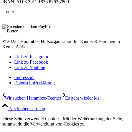
IBAN: AT03 2011 1826 8762 7800
oder
© 2022 - Harambee Hilfsorganisation für Kinder & Familien in
Kenia, Afrika
Link zu Instagram
Link zu Facebook
Link zu Youtube
Impressum
Datenschutzerklärung
Wir suchen Harambee-Teamer!
Es geht wieder los!
Nach oben scrollen
Diese Seite verwendet Cookies. Mit der Weiternutzung der Seite,
stimmst du die Verwendung von Cookies zu.