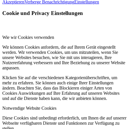
Akzeptieren
Verberge Benachrichtigung
Einstellungen
Cookie und Privacy Einstellungen
Wie wir Cookies verwenden
Wir können Cookies anfordern, die auf Ihrem Gerät eingestellt
werden. Wir verwenden Cookies, um uns mitzuteilen, wenn Sie
unsere Websites besuchen, wie Sie mit uns interagieren, Ihre
Nutzererfahrung verbessern und Ihre Beziehung zu unserer Website
anpassen.
Klicken Sie auf die verschiedenen Kategorienüberschriften, um
mehr zu erfahren. Sie können auch einige Ihrer Einstellungen
ändern. Beachten Sie, dass das Blockieren einiger Arten von
Cookies Auswirkungen auf Ihre Erfahrung auf unseren Websites
und auf die Dienste haben kann, die wir anbieten können.
Notwendige Website Cookies
Diese Cookies sind unbedingt erforderlich, um Ihnen die auf unserer
Webseite verfügbaren Dienste und Funktionen zur Verfügung zu
stellen.