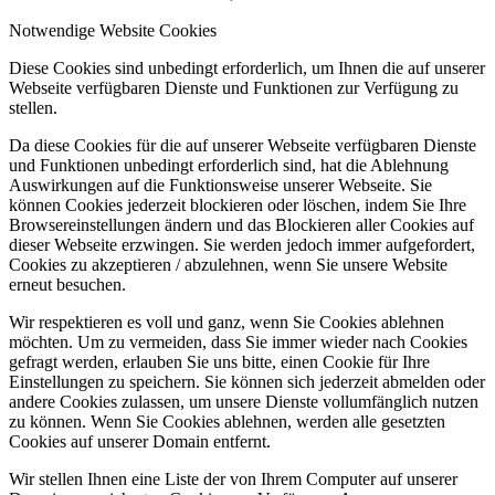
Notwendige Website Cookies
Diese Cookies sind unbedingt erforderlich, um Ihnen die auf unserer
Webseite verfügbaren Dienste und Funktionen zur Verfügung zu
stellen.
Da diese Cookies für die auf unserer Webseite verfügbaren Dienste
und Funktionen unbedingt erforderlich sind, hat die Ablehnung
Auswirkungen auf die Funktionsweise unserer Webseite. Sie
können Cookies jederzeit blockieren oder löschen, indem Sie Ihre
Browsereinstellungen ändern und das Blockieren aller Cookies auf
dieser Webseite erzwingen. Sie werden jedoch immer aufgefordert,
Cookies zu akzeptieren / abzulehnen, wenn Sie unsere Website
erneut besuchen.
Wir respektieren es voll und ganz, wenn Sie Cookies ablehnen
möchten. Um zu vermeiden, dass Sie immer wieder nach Cookies
gefragt werden, erlauben Sie uns bitte, einen Cookie für Ihre
Einstellungen zu speichern. Sie können sich jederzeit abmelden oder
andere Cookies zulassen, um unsere Dienste vollumfänglich nutzen
zu können. Wenn Sie Cookies ablehnen, werden alle gesetzten
Cookies auf unserer Domain entfernt.
Wir stellen Ihnen eine Liste der von Ihrem Computer auf unserer