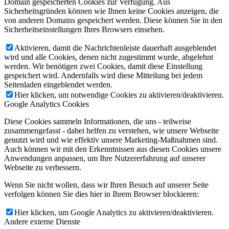
Domain gespeicherten Cookies zur Verfügung. Aus
Sicherheitsgründen können wie Ihnen keine Cookies anzeigen, die
von anderen Domains gespeichert werden. Diese können Sie in den
Sicherheitseinstellungen Ihres Browsers einsehen.
Aktivieren, damit die Nachrichtenleiste dauerhaft ausgeblendet
wird und alle Cookies, denen nicht zugestimmt wurde, abgelehnt
werden. Wir benötigen zwei Cookies, damit diese Einstellung
gespeichert wird. Andernfalls wird diese Mitteilung bei jedem
Seitenladen eingeblendet werden.
Hier klicken, um notwendige Cookies zu aktivieren/deaktivieren.
Google Analytics Cookies
Diese Cookies sammeln Informationen, die uns - teilweise
zusammengefasst - dabei helfen zu verstehen, wie unsere Webseite
genutzt wird und wie effektiv unsere Marketing-Maßnahmen sind.
Auch können wir mit den Erkenntnissen aus diesen Cookies unsere
Anwendungen anpassen, um Ihre Nutzererfahrung auf unserer
Webseite zu verbessern.
Wenn Sie nicht wollen, dass wir Ihren Besuch auf unserer Seite
verfolgen können Sie dies hier in Ihrem Browser blockieren:
Hier klicken, um Google Analytics zu aktivieren/deaktivieren.
Andere externe Dienste