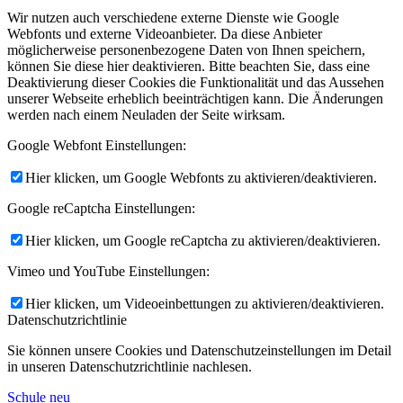
Wir nutzen auch verschiedene externe Dienste wie Google
Webfonts und externe Videoanbieter. Da diese Anbieter
möglicherweise personenbezogene Daten von Ihnen speichern,
können Sie diese hier deaktivieren. Bitte beachten Sie, dass eine
Deaktivierung dieser Cookies die Funktionalität und das Aussehen
unserer Webseite erheblich beeinträchtigen kann. Die Änderungen
werden nach einem Neuladen der Seite wirksam.
Google Webfont Einstellungen:
Hier klicken, um Google Webfonts zu aktivieren/deaktivieren.
Google reCaptcha Einstellungen:
Hier klicken, um Google reCaptcha zu aktivieren/deaktivieren.
Vimeo und YouTube Einstellungen:
Hier klicken, um Videoeinbettungen zu aktivieren/deaktivieren.
Datenschutzrichtlinie
Sie können unsere Cookies und Datenschutzeinstellungen im Detail
in unseren Datenschutzrichtlinie nachlesen.
Schule neu