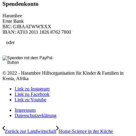
Spenden­konto
Harambee
Erste Bank
BIC: GIBAATWWXXX
IBAN: AT03 2011 1826 8762 7800
oder
© 2022 - Harambee Hilfsorganisation für Kinder & Familien in
Kenia, Afrika
Link zu Instagram
Link zu Facebook
Link zu Youtube
Impressum
Datenschutzerklärung
Zurück zur Landwirtschaft
Home-Science in der Küche