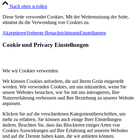
Nach oben scrollen
Diese Seite verwendet Cookies. Mit der Weiternutzung der Seite,
stimmst du die Verwendung von Cookies zu.
Akzeptieren
Verberge Benachrichtigung
Einstellungen
Cookie und Privacy Einstellungen
Wie wir Cookies verwenden
Wir können Cookies anfordern, die auf Ihrem Gerät eingestellt
werden. Wir verwenden Cookies, um uns mitzuteilen, wenn Sie
unsere Websites besuchen, wie Sie mit uns interagieren, Ihre
Nutzererfahrung verbessern und Ihre Beziehung zu unserer Website
anpassen.
Klicken Sie auf die verschiedenen Kategorienüberschriften, um
mehr zu erfahren. Sie können auch einige Ihrer Einstellungen
ändern. Beachten Sie, dass das Blockieren einiger Arten von
Cookies Auswirkungen auf Ihre Erfahrung auf unseren Websites
und auf die Dienste haben kann, die wir anbieten können.