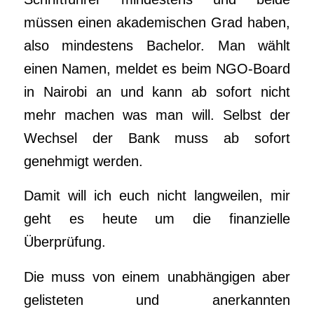
müssen einen akademischen Grad haben,
also mindestens Bachelor. Man wählt
einen Namen, meldet es beim NGO-Board
in Nairobi an und kann ab sofort nicht
mehr machen was man will. Selbst der
Wechsel der Bank muss ab sofort
genehmigt werden.
Damit will ich euch nicht langweilen, mir
geht es heute um die finanzielle
Überprüfung.
Die muss von einem unabhängigen aber
gelisteten und anerkannten