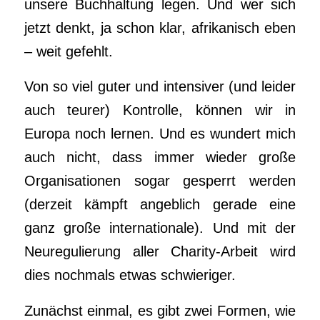
unsere Buchhaltung legen. Und wer sich
jetzt denkt, ja schon klar, afrikanisch eben
– weit gefehlt.
Von so viel guter und intensiver (und leider
auch teurer) Kontrolle, können wir in
Europa noch lernen. Und es wundert mich
auch nicht, dass immer wieder große
Organisationen sogar gesperrt werden
(derzeit kämpft angeblich gerade eine
ganz große internationale). Und mit der
Neuregulierung aller Charity-Arbeit wird
dies nochmals etwas schwieriger.
Zunächst einmal, es gibt zwei Formen, wie