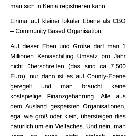
man sich in Kenia registrieren kann.
Einmal auf kleiner lokaler Ebene als CBO
– Community Based Organisation.
Auf dieser Eben und Größe darf man 1
Millionen Keniaschilling Umsatz pro Jahr
nicht überschreiten (das sind ca 7.500
Euro), nur dann ist es auf County-Ebene
geregelt und man braucht keine
kostspielige Finanzgebahrung. Alle aus
dem Ausland gespeisten Organisationen,
egal wie groß oder klein, übersteigen dies
natürlich um ein Vielfaches. Und nein, man