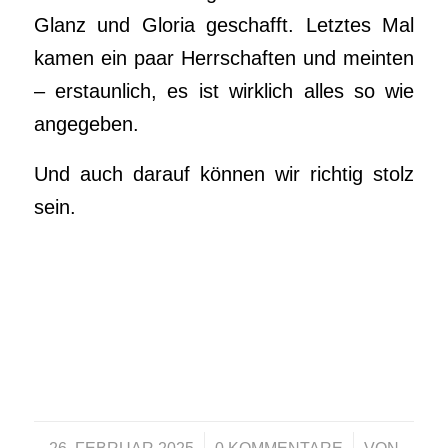
Glanz und Gloria geschafft. Letztes Mal
kamen ein paar Herrschaften und meinten
– erstaunlich, es ist wirklich alles so wie
angegeben.
Und auch darauf können wir richtig stolz
sein.
/
/