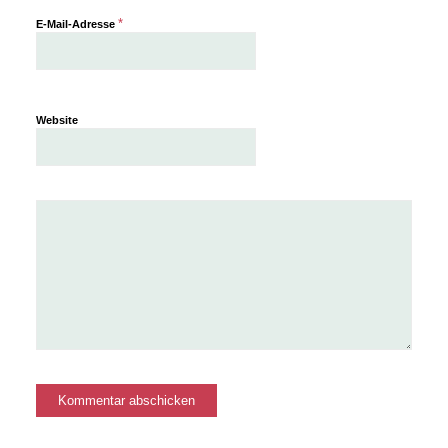
*
E-Mail-Adresse
Website