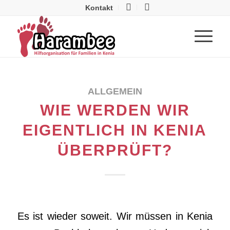
Kontakt
ALLGEMEIN
WIE WERDEN WIR
EIGENTLICH IN KENIA
ÜBERPRÜFT?
Es ist wieder soweit. Wir müssen in Kenia