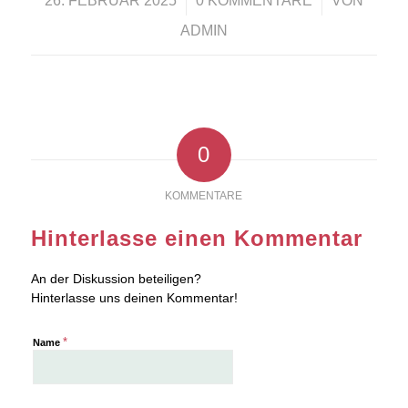
26. FEBRUAR 2025
0 KOMMENTARE
VON
ADMIN
0
KOMMENTARE
Hinterlasse einen Kommentar
An der Diskussion beteiligen?
Hinterlasse uns deinen Kommentar!
*
Name