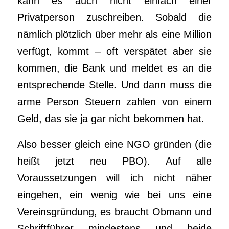
kann es auch nicht einfach einer
Privatperson zuschreiben. Sobald die
nämlich plötzlich über mehr als eine Million
verfügt, kommt – oft verspätet aber sie
kommen, die Bank und meldet es an die
entsprechende Stelle. Und dann muss die
arme Person Steuern zahlen von einem
Geld, das sie ja gar nicht bekommen hat.
Also besser gleich eine NGO gründen (die
heißt jetzt neu PBO). Auf alle
Voraussetzungen will ich nicht näher
eingehen, ein wenig wie bei uns eine
Vereinsgründung, es braucht Obmann und
Schriftführer mindestens und beide