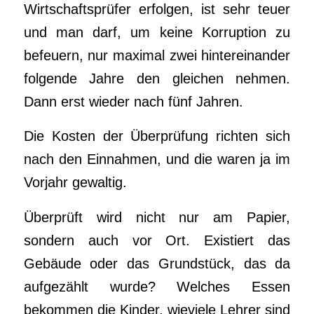
Wirtschaftsprüfer erfolgen, ist sehr teuer
und man darf, um keine Korruption zu
befeuern, nur maximal zwei hintereinander
folgende Jahre den gleichen nehmen.
Dann erst wieder nach fünf Jahren.
Die Kosten der Überprüfung richten sich
nach den Einnahmen, und die waren ja im
Vorjahr gewaltig.
Überprüft wird nicht nur am Papier,
sondern auch vor Ort. Existiert das
Gebäude oder das Grundstück, das da
aufgezählt wurde? Welches Essen
bekommen die Kinder, wieviele Lehrer sind