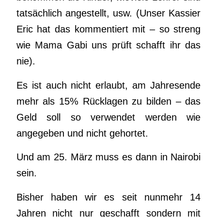
tatsächlich angestellt, usw. (Unser Kassier
Eric hat das kommentiert mit – so streng
wie Mama Gabi uns prüft schafft ihr das
nie).
Es ist auch nicht erlaubt, am Jahresende
mehr als 15% Rücklagen zu bilden – das
Geld soll so verwendet werden wie
angegeben und nicht gehortet.
Und am 25. März muss es dann in Nairobi
sein.
Bisher haben wir es seit nunmehr 14
Jahren nicht nur geschafft sondern mit