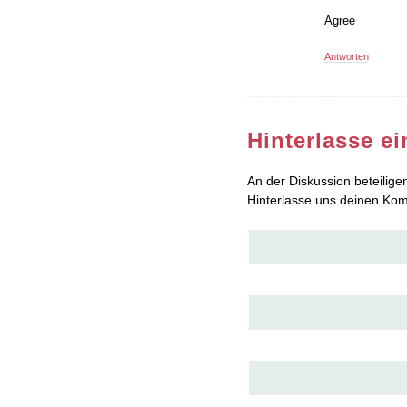
Agree
Antworten
Hinterlasse e
An der Diskussion beteilige
Hinterlasse uns deinen Ko