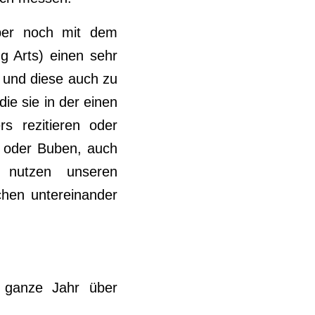
ber noch mit dem
g Arts) einen sehr
n und diese auch zu
die sie in der einen
rs rezitieren oder
n oder Buben, auch
 nutzen unseren
chen untereinander
 ganze Jahr über