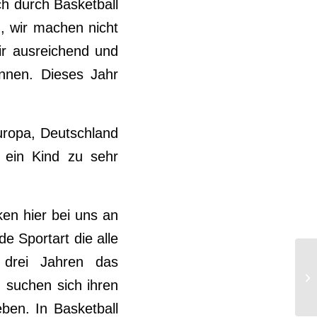
ich durch Basketball
n, wir machen nicht
ir ausreichend und
nnen. Dieses Jahr
Europa, Deutschland
 ein Kind zu sehr
ken hier bei uns an
de Sportart die alle
 drei Jahren das
, suchen sich ihren
ben. In Basketball