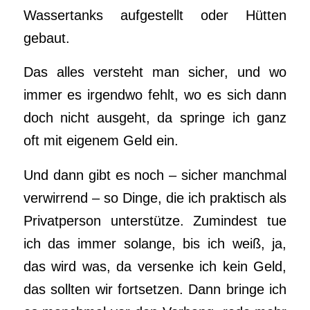
Wassertanks aufgestellt oder Hütten
gebaut.
Das alles versteht man sicher, und wo
immer es irgendwo fehlt, wo es sich dann
doch nicht ausgeht, da springe ich ganz
oft mit eigenem Geld ein.
Und dann gibt es noch – sicher manchmal
verwirrend – so Dinge, die ich praktisch als
Privatperson unterstütze. Zumindest tue
ich das immer solange, bis ich weiß, ja,
das wird was, da versenke ich kein Geld,
das sollten wir fortsetzen. Dann bringe ich