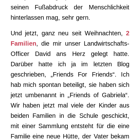
seinen Fußabdruck der Menschlichkeit
hinterlassen mag, sehr gern.
Und jetzt, ganz neu seit Weihnachten,
2
Familien
, die mir unser Landwirtschafts-
Officer David ans Herz gelegt hatte.
Darüber hatte ich ja im letzten Blog
geschrieben, „Friends For Friends“. Ich
hab mich spontan beteiligt, sie haben sich
jetzt umbenannt in „Friends of Gabriela“.
Wir haben jetzt mal viele der Kinder aus
beiden Familien in die Schule geschickt,
mit einer Sammlung entsteht für die eine
Familie eine neue Hütte, der Vater bekam