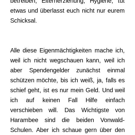
betreiben, Elternerziehung, Hygiene, tut
etwas und überlasst euch nicht nur eurem
Schicksal.
Alle diese Eigenmächtigkeiten mache ich,
weil ich nicht wegschauen kann, weil ich
aber Spendengelder zunächst einmal
schützen möchte, bis ich weiß, ja, falls es
schief geht, ist es nur mein Geld. Und weil
ich auf keinen Fall Hilfe einfach
verschieben will. Das Wichtigste von
Harambee sind die beiden Vonwald-
Schulen. Aber ich schaue gern über den