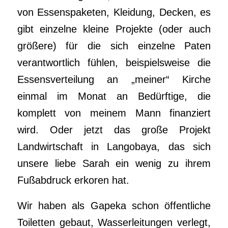
von Essenspaketen, Kleidung, Decken, es
gibt einzelne kleine Projekte (oder auch
größere) für die sich einzelne Paten
verantwortlich fühlen, beispielsweise die
Essensverteilung an „meiner“ Kirche
einmal im Monat an Bedürftige, die
komplett von meinem Mann finanziert
wird. Oder jetzt das große Projekt
Landwirtschaft in Langobaya, das sich
unsere liebe Sarah ein wenig zu ihrem
Fußabdruck erkoren hat.
Wir haben als Gapeka schon öffentliche
Toiletten gebaut, Wasserleitungen verlegt,