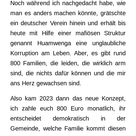
Noch während ich nachgedacht habe, wie
man es anders machen könnte, grätschte
ein deutscher Verein hinein und erhält bis
heute mit Hilfe einer mafiösen Struktur
genannt Huamwenga eine unglaubliche
Korruption am Leben. Aber, es gibt rund
800 Familien, die leiden, die wirklich arm
sind, die nichts dafür können und die mir
ans Herz gewachsen sind.
Also kam 2023 dann das neue Konzept,
ich zahle euch 800 Euro monatlich, ihr
entscheidet demokratisch in der
Gemeinde, welche Familie kommt diesen