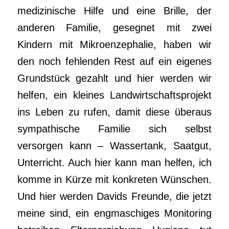
medizinische Hilfe und eine Brille, der
anderen Familie, gesegnet mit zwei
Kindern mit Mikroenzephalie, haben wir
den noch fehlenden Rest auf ein eigenes
Grundstück gezahlt und hier werden wir
helfen, ein kleines Landwirtschaftsprojekt
ins Leben zu rufen, damit diese überaus
sympathische Familie sich selbst
versorgen kann – Wassertank, Saatgut,
Unterricht. Auch hier kann man helfen, ich
komme in Kürze mit konkreten Wünschen.
Und hier werden Davids Freunde, die jetzt
meine sind, ein engmaschiges Monitoring