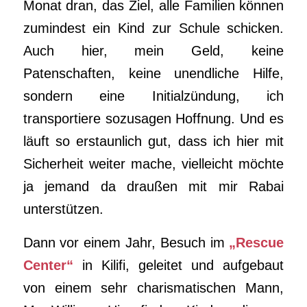
Monat dran, das Ziel, alle Familien können
zumindest ein Kind zur Schule schicken.
Auch hier, mein Geld, keine
Patenschaften, keine unendliche Hilfe,
sondern eine Initialzündung, ich
transportiere sozusagen Hoffnung. Und es
läuft so erstaunlich gut, dass ich hier mit
Sicherheit weiter mache, vielleicht möchte
ja jemand da draußen mit mir Rabai
unterstützen.
Dann vor einem Jahr, Besuch im
„Rescue
Center“
in Kilifi, geleitet und aufgebaut
von einem sehr charismatischen Mann,