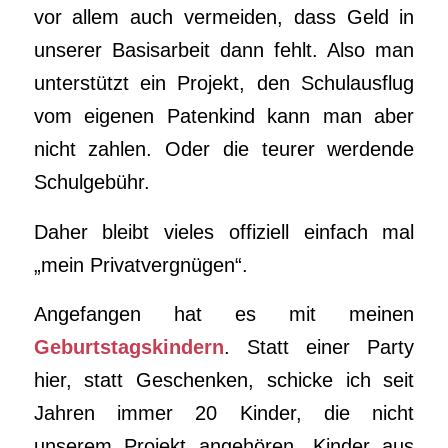
vor allem auch vermeiden, dass Geld in
unserer Basisarbeit dann fehlt. Also man
unterstützt ein Projekt, den Schulausflug
vom eigenen Patenkind kann man aber
nicht zahlen. Oder die teurer werdende
Schulgebühr.
Daher bleibt vieles offiziell einfach mal
„mein Privatvergnügen“.
Angefangen hat es mit meinen
Geburtstagskindern
. Statt einer Party
hier, statt Geschenken, schicke ich seit
Jahren immer 20 Kinder, die nicht
unserem Projekt angehören, Kinder aus