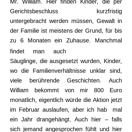
Mr. William. Hier finden Kinder, die per
Gerichtsbeschluss kurzfristig
untergebracht werden müssen, Gewalt in
der Familie ist meistens der Grund, für bis
zu 6 Monaten ein Zuhause.
Manchmal
findet man auch
Säuglinge, die ausgesetzt wurden, Kinder,
wo die Familienverhältnisse unklar sind,
viele berührende Geschichten. Auch
William bekommt von mir 800 Euro
monatlich, eigentlich würde die Aktion jetzt
im Februar auslaufen, aber ich hab mal
ein Jahr drangehängt. Auch hier – falls
sich jemand angesprochen fühlt und hier