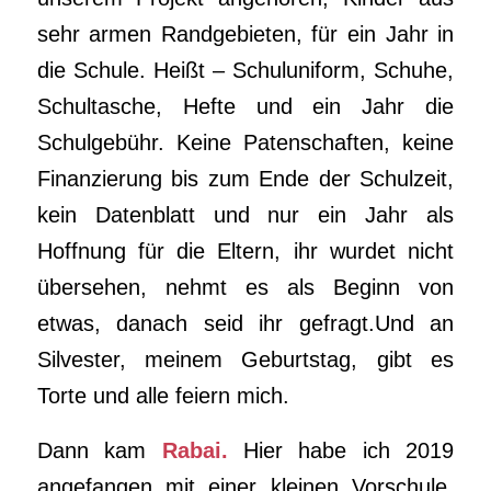
sehr armen Randgebieten, für ein Jahr in
die Schule. Heißt – Schuluniform, Schuhe,
Schultasche, Hefte und ein Jahr die
Schulgebühr. Keine Patenschaften, keine
Finanzierung bis zum Ende der Schulzeit,
kein Datenblatt und nur ein Jahr als
Hoffnung für die Eltern, ihr wurdet nicht
übersehen, nehmt es als Beginn von
etwas, danach seid ihr gefragt.Und an
Silvester, meinem Geburtstag, gibt es
Torte und alle feiern mich.
Dann kam
Rabai.
Hier habe ich 2019
angefangen mit einer kleinen Vorschule,