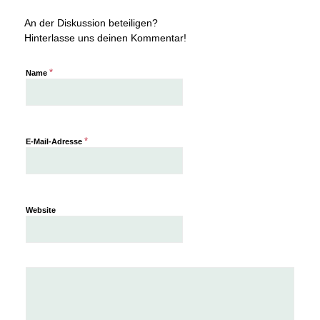
An der Diskussion beteiligen?
Hinterlasse uns deinen Kommentar!
*
Name
*
E-Mail-Adresse
Website