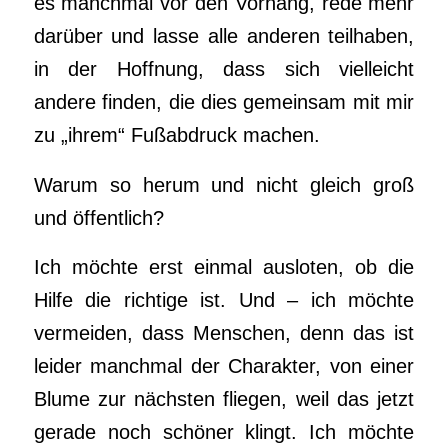
es manchmal vor den Vorhang, rede mehr
darüber und lasse alle anderen teilhaben,
in der Hoffnung, dass sich vielleicht
andere finden, die dies gemeinsam mit mir
zu „ihrem“ Fußabdruck machen.
Warum so herum und nicht gleich groß
und öffentlich?
Ich möchte erst einmal ausloten, ob die
Hilfe die richtige ist. Und – ich möchte
vermeiden, dass Menschen, denn das ist
leider manchmal der Charakter, von einer
Blume zur nächsten fliegen, weil das jetzt
gerade noch schöner klingt. Ich möchte