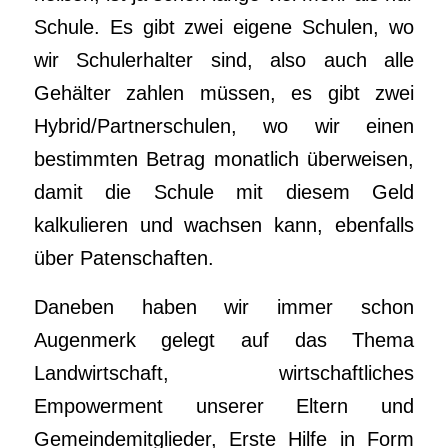
Schule. Es gibt zwei eigene Schulen, wo
wir Schulerhalter sind, also auch alle
Gehälter zahlen müssen, es gibt zwei
Hybrid/Partnerschulen, wo wir einen
bestimmten Betrag monatlich überweisen,
damit die Schule mit diesem Geld
kalkulieren und wachsen kann, ebenfalls
über Patenschaften.
Daneben haben wir immer schon
Augenmerk gelegt auf das Thema
Landwirtschaft, wirtschaftliches
Empowerment unserer Eltern und
Gemeindemitglieder, Erste Hilfe in Form