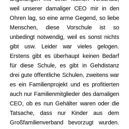
weil unserer damaliger CEO mir in den
Ohren lag, so eine arme Gegend, so liebe
Menschen, diese Vorschule ist so
unbedingt notwendig, weil es sonst nichts
gibt usw. Leider war vieles gelogen.
Erstens gibt es überhaupt keinen Bedarf
für diese Schule, es gibt in Gehdistanz
drei gute öffentliche Schulen, zweitens war
es ein Familienprojekt und es profitierten
auch nur Familienmitglieder des damaligen
CEO, ob es nun Gehälter waren oder die
Tatsache, dass nur Kinder aus dem
Großfamilienverband bevorzugt wurden.