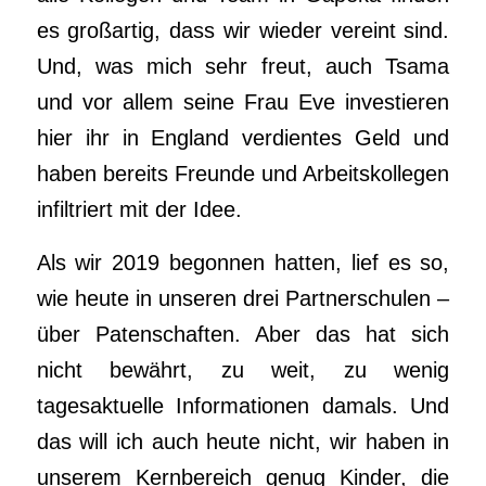
es großartig, dass wir wieder vereint sind.
Und, was mich sehr freut, auch Tsama
und vor allem seine Frau Eve investieren
hier ihr in England verdientes Geld und
haben bereits Freunde und Arbeitskollegen
infiltriert mit der Idee.
Als wir 2019 begonnen hatten, lief es so,
wie heute in unseren drei Partnerschulen –
über Patenschaften. Aber das hat sich
nicht bewährt, zu weit, zu wenig
tagesaktuelle Informationen damals. Und
das will ich auch heute nicht, wir haben in
unserem Kernbereich genug Kinder, die