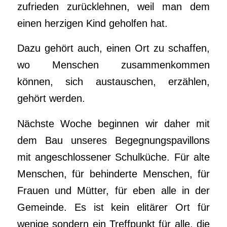
zufrieden zurücklehnen, weil man dem
einen herzigen Kind geholfen hat.
Dazu gehört auch, einen Ort zu schaffen,
wo Menschen zusammenkommen
können, sich austauschen, erzählen,
gehört werden.
Nächste Woche beginnen wir daher mit
dem Bau unseres Begegnungspavillons
mit angeschlossener Schulküche. Für alte
Menschen, für behinderte Menschen, für
Frauen und Mütter, für eben alle in der
Gemeinde. Es ist kein elitärer Ort für
wenige sondern ein Treffpunkt für alle, die