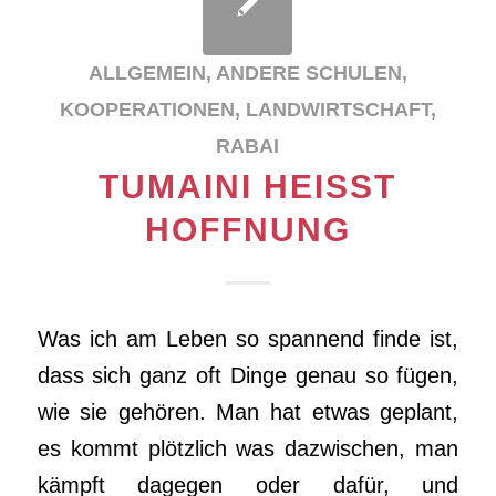
ALLGEMEIN
,
ANDERE SCHULEN
,
KOOPERATIONEN
,
LANDWIRTSCHAFT
,
RABAI
TUMAINI HEISST H
OFFNUNG
Was ich am Leben so spannend finde ist,
dass sich ganz oft Dinge genau so fügen,
wie sie gehören. Man hat etwas geplant,
es kommt plötzlich was dazwischen, man
kämpft dagegen oder dafür, und