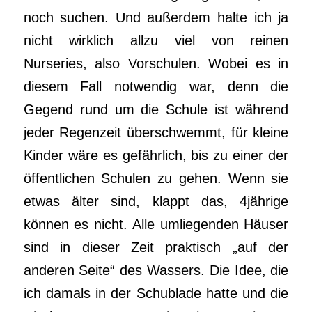
noch suchen. Und außerdem halte ich ja
nicht wirklich allzu viel von reinen
Nurseries, also Vorschulen. Wobei es in
diesem Fall notwendig war, denn die
Gegend rund um die Schule ist während
jeder Regenzeit überschwemmt, für kleine
Kinder wäre es gefährlich, bis zu einer der
öffentlichen Schulen zu gehen. Wenn sie
etwas älter sind, klappt das, 4jährige
können es nicht. Alle umliegenden Häuser
sind in dieser Zeit praktisch „auf der
anderen Seite“ des Wassers. Die Idee, die
ich damals in der Schublade hatte und die