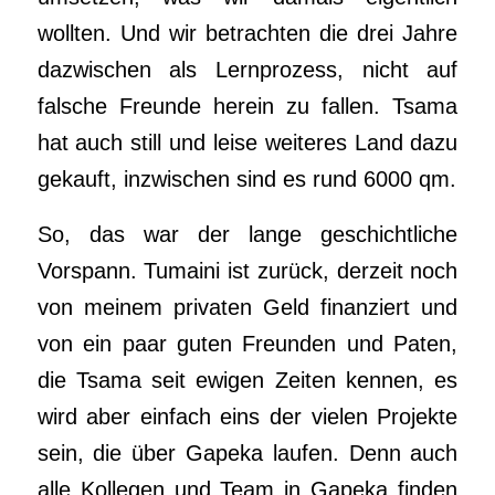
wollten. Und wir betrachten die drei Jahre
dazwischen als Lernprozess, nicht auf
falsche Freunde herein zu fallen. Tsama
hat auch still und leise weiteres Land dazu
gekauft, inzwischen sind es rund 6000 qm.
So, das war der lange geschichtliche
Vorspann. Tumaini ist zurück, derzeit noch
von meinem privaten Geld finanziert und
von ein paar guten Freunden und Paten,
die Tsama seit ewigen Zeiten kennen, es
wird aber einfach eins der vielen Projekte
sein, die über Gapeka laufen. Denn auch
alle Kollegen und Team in Gapeka finden