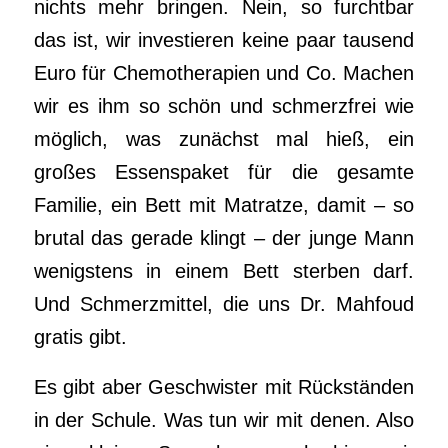
nichts mehr bringen. Nein, so furchtbar
das ist, wir investieren keine paar tausend
Euro für Chemotherapien und Co. Machen
wir es ihm so schön und schmerzfrei wie
möglich, was zunächst mal hieß, ein
großes Essenspaket für die gesamte
Familie, ein Bett mit Matratze, damit – so
brutal das gerade klingt – der junge Mann
wenigstens in einem Bett sterben darf.
Und Schmerzmittel, die uns Dr. Mahfoud
gratis gibt.
Es gibt aber Geschwister mit Rückständen
in der Schule. Was tun wir mit denen. Also