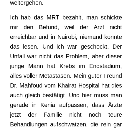
weitergehen.
Ich hab das MRT bezahlt, man schickte
mir den Befund, weil der Arzt nicht
erreichbar und in Nairobi, niemand konnte
das lesen. Und ich war geschockt. Der
Unfall war nicht das Problem, aber dieser
junge Mann hat Krebs im Endstadium,
alles voller Metastasen. Mein guter Freund
Dr. Mahfoud vom Khairat Hospital hat dies
auch gleich bestätigt. Und hier muss man
gerade in Kenia aufpassen, dass Ärzte
jetzt der Familie nicht noch teure
Behandlungen aufschwatzen, die rein gar