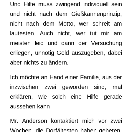
Und Hilfe muss zwingend individuell sein
und nicht nach dem Gießkannenprinzip,
nicht nach dem Motto, wer schreit am
lautesten. Auch nicht, wer tut mir am
meisten leid und dann der Versuchung
erliegen, unnötig Geld auszugeben, dabei
aber nichts zu ändern.
Ich möchte an Hand einer Familie, aus der
inzwischen zwei geworden sind, mal
erklären, wie solch eine Hilfe gerade
aussehen kann
Mr. Anderson kontaktiert mich vor zwei
Wochen, die Dorfältesten haben gebeten,