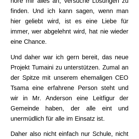
höre mir alles an, versuche Lösungen zu
finden. Und ich kann sagen, wenn man
hier geliebt wird, ist es eine Liebe für
immer, wer abgelehnt wird, hat nie wieder
eine Chance.
Und daher war ich gern bereit, das neue
Projekt Tumaini zu unterstützen. Zumal an
der Spitze mit unserem ehemaligen CEO
Tsama eine erfahrene Person steht und
wir in Mr. Anderson eine Leitfigur der
Gemeinde haben, der alle eint und
unermüdlich für alle im Einsatz ist.
Daher also nicht einfach nur Schule, nicht