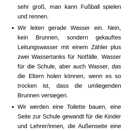
sehr groß, man kann Fußball spielen
und rennen.
Wir leiten gerade Wasser ein. Nein,
kein Brunnen, sondern gekauftes
Leitungswasser mit einem Zähler plus
zwei Wassertanks für Notfälle. Wasser
für die Schule, aber auch Wasser, das
die Eltern holen können, wenn es so
trocken ist, dass die umliegenden
Brunnen versiegen.
Wir werden eine Toilette bauen, eine
Seite zur Schule gewandt für die Kinder
und Lehrer/innen, die Außenseite eine