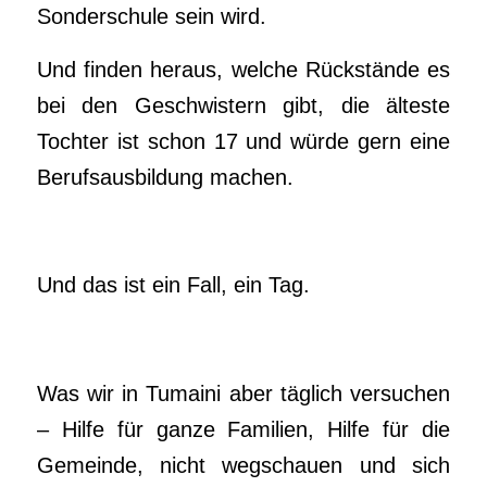
Sonderschule sein wird.
Und finden heraus, welche Rückstände es
bei den Geschwistern gibt, die älteste
Tochter ist schon 17 und würde gern eine
Berufsausbildung machen.
Und das ist ein Fall, ein Tag.
Was wir in Tumaini aber täglich versuchen
– Hilfe für ganze Familien, Hilfe für die
Gemeinde, nicht wegschauen und sich