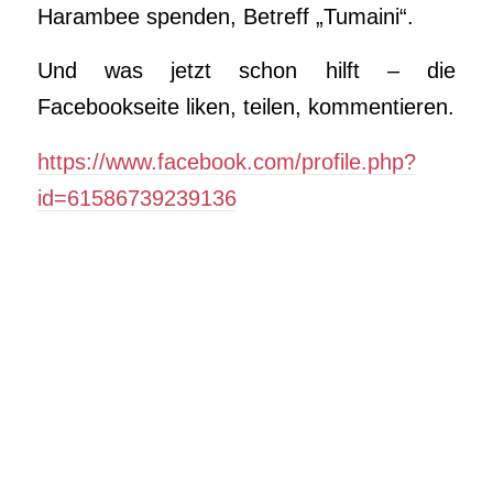
Harambee spenden, Betreff „Tumaini“.
Und was jetzt schon hilft – die
Facebookseite liken, teilen, kommentieren.
https://www.facebook.com/profile.php?
id=61586739239136