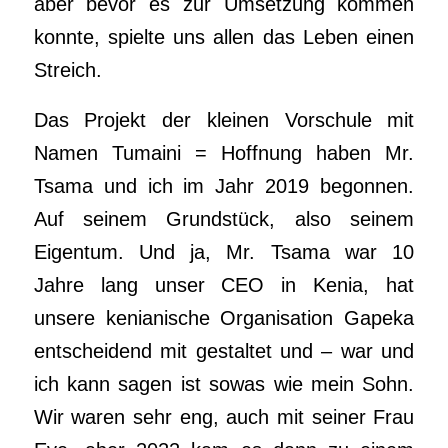
aber bevor es zur Umsetzung kommen
konnte, spielte uns allen das Leben einen
Streich.
Das Projekt der kleinen Vorschule mit
Namen Tumaini = Hoffnung haben Mr.
Tsama und ich im Jahr 2019 begonnen.
Auf seinem Grundstück, also seinem
Eigentum. Und ja, Mr. Tsama war 10
Jahre lang unser CEO in Kenia, hat
unsere kenianische Organisation Gapeka
entscheidend mit gestaltet und – war und
ich kann sagen ist sowas wie mein Sohn.
Wir waren sehr eng, auch mit seiner Frau