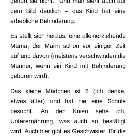
gehört sie nicht. Und man sieht auch auf
dem Bild deutlich – das Kind hat eine
erhebliche Behinderung.
Es stellt sich heraus, eine alleinerziehende
Mama, der Mann schon vor einiger Zeit
auf und davon (meistens verschwinden die
Männer, wenn ein Kind mit Behinderung
geboren wird).
Das kleine Mädchen ist 6 (ich denke,
etwas älter) und hat nie eine Schule
besucht. An den Knien sehe ich,
Unterernährung, was auch so bestätigt
wird. Auch hier gibt es Geschwister, für die