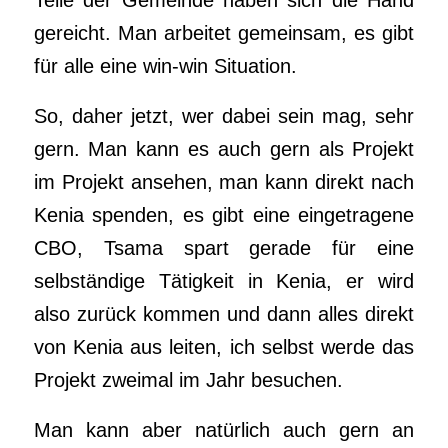
Teile der Gemeinde haben sich die Hand
gereicht. Man arbeitet gemeinsam, es gibt
für alle eine win-win Situation.
So, daher jetzt, wer dabei sein mag, sehr
gern. Man kann es auch gern als Projekt
im Projekt ansehen, man kann direkt nach
Kenia spenden, es gibt eine eingetragene
CBO, Tsama spart gerade für eine
selbständige Tätigkeit in Kenia, er wird
also zurück kommen und dann alles direkt
von Kenia aus leiten, ich selbst werde das
Projekt zweimal im Jahr besuchen.
Man kann aber natürlich auch gern an