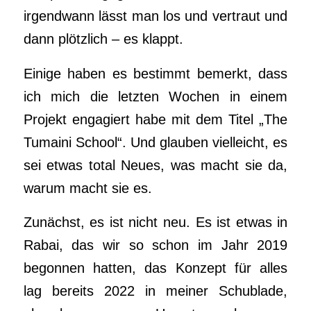
irgendwann lässt man los und vertraut und
dann plötzlich – es klappt.
Einige haben es bestimmt bemerkt, dass
ich mich die letzten Wochen in einem
Projekt engagiert habe mit dem Titel „The
Tumaini School“. Und glauben vielleicht, es
sei etwas total Neues, was macht sie da,
warum macht sie es.
Zunächst, es ist nicht neu. Es ist etwas in
Rabai, das wir so schon im Jahr 2019
begonnen hatten, das Konzept für alles
lag bereits 2022 in meiner Schublade,