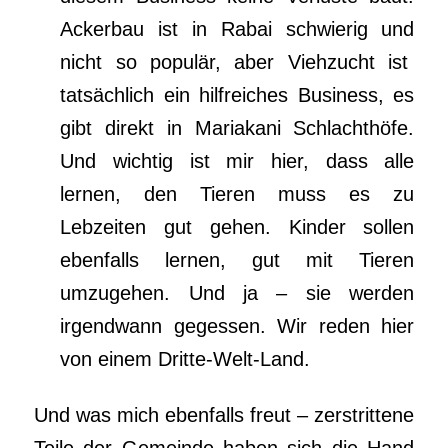
Ackerbau ist in Rabai schwierig und
nicht so populär, aber Viehzucht ist
tatsächlich ein hilfreiches Business, es
gibt direkt in Mariakani Schlachthöfe.
Und wichtig ist mir hier, dass alle
lernen, den Tieren muss es zu
Lebzeiten gut gehen. Kinder sollen
ebenfalls lernen, gut mit Tieren
umzugehen. Und ja – sie werden
irgendwann gegessen. Wir reden hier
von einem Dritte-Welt-Land.
Und was mich ebenfalls freut – zerstrittene