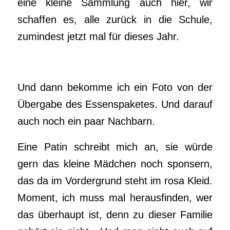
eine kleine Sammlung auch hier, wir
schaffen es, alle zurück in die Schule,
zumindest jetzt mal für dieses Jahr.
Und dann bekomme ich ein Foto von der
Übergabe des Essenspaketes. Und darauf
auch noch ein paar Nachbarn.
Eine Patin schreibt mich an, sie würde
gern das kleine Mädchen noch sponsern,
das da im Vordergrund steht im rosa Kleid.
Moment, ich muss mal herausfinden, wer
das überhaupt ist, denn zu dieser Familie