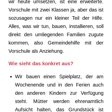
wir heute umsetzen, ist eine erweiterte.
Vorschule mit zwei Klassen ja, aber das ist
sozusagen nur ein kleiner Teil der Hilfe.
Alles, was wir tun, bauen, installieren, soll
direkt den umliegenden Familien zugute
kommen, also Gemeindehilfe mit der
Vorschule als Anziehung.
Wie sieht das konkret aus?
Wir bauen einen Spielplatz, der am
Wochenende und in den Ferien auch
den anderen Kindern zur Verfügung
steht. Mütter werden ehrenamtlich
Aufsicht halten, das Grundstück ist