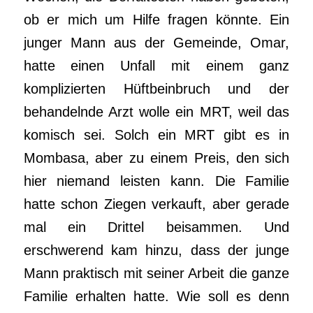
ob er mich um Hilfe fragen könnte. Ein
junger Mann aus der Gemeinde, Omar,
hatte einen Unfall mit einem ganz
komplizierten Hüftbeinbruch und der
behandelnde Arzt wolle ein MRT, weil das
komisch sei. Solch ein MRT gibt es in
Mombasa, aber zu einem Preis, den sich
hier niemand leisten kann. Die Familie
hatte schon Ziegen verkauft, aber gerade
mal ein Drittel beisammen. Und
erschwerend kam hinzu, dass der junge
Mann praktisch mit seiner Arbeit die ganze
Familie erhalten hatte. Wie soll es denn