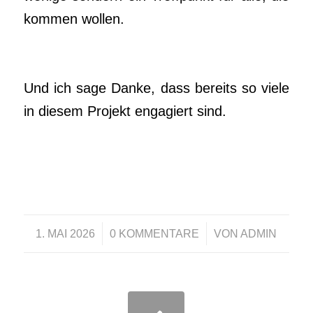
kommen wollen.
Und ich sage Danke, dass bereits so viele
in diesem Projekt engagiert sind.
/
/
1. MAI 2026
0 KOMMENTARE
VON
ADMIN