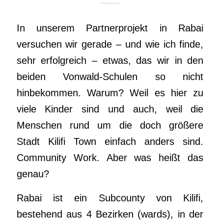
In unserem Partnerprojekt in Rabai
versuchen wir gerade – und wie ich finde,
sehr erfolgreich – etwas, das wir in den
beiden Vonwald-Schulen so nicht
hinbekommen. Warum? Weil es hier zu
viele Kinder sind und auch, weil die
Menschen rund um die doch größere
Stadt Kilifi Town einfach anders sind.
Community Work. Aber was heißt das
genau?
Rabai ist ein Subcounty von Kilifi,
bestehend aus 4 Bezirken (wards), in der