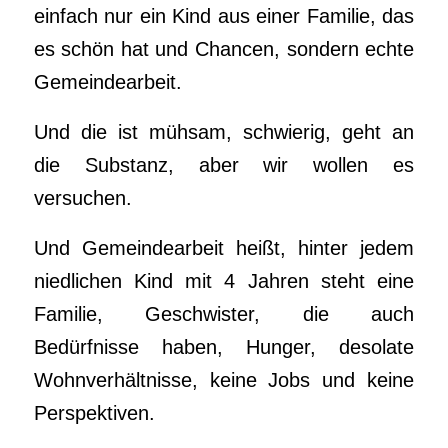
einfach nur ein Kind aus einer Familie, das
es schön hat und Chancen, sondern echte
Gemeindearbeit.
Und die ist mühsam, schwierig, geht an
die Substanz, aber wir wollen es
versuchen.
Und Gemeindearbeit heißt, hinter jedem
niedlichen Kind mit 4 Jahren steht eine
Familie, Geschwister, die auch
Bedürfnisse haben, Hunger, desolate
Wohnverhältnisse, keine Jobs und keine
Perspektiven.