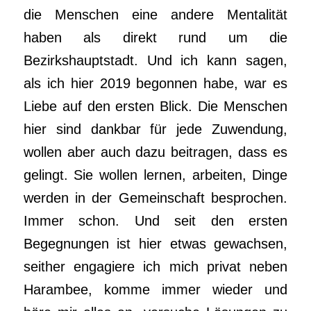
die Menschen eine andere Mentalität
haben als direkt rund um die
Bezirkshauptstadt. Und ich kann sagen,
als ich hier 2019 begonnen habe, war es
Liebe auf den ersten Blick. Die Menschen
hier sind dankbar für jede Zuwendung,
wollen aber auch dazu beitragen, dass es
gelingt. Sie wollen lernen, arbeiten, Dinge
werden in der Gemeinschaft besprochen.
Immer schon. Und seit den ersten
Begegnungen ist hier etwas gewachsen,
seither engagiere ich mich privat neben
Harambee, komme immer wieder und