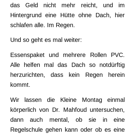
das Geld nicht mehr reicht, und im
Hintergrund eine Hütte ohne Dach, hier
schlafen alle. Im Regen.
Und so geht es mal weiter:
Essenspaket und mehrere Rollen PVC.
Alle helfen mal das Dach so notdürftig
herzurichten, dass kein Regen herein
kommt.
Wir lassen die Kleine Montag einmal
körperlich von Dr. Mahfoud untersuchen,
dann auch mental, ob sie in eine
Regelschule gehen kann oder ob es eine