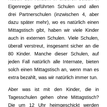
Eigenregie geführten Schulen und allen
drei Partnerschulen (inzwischen 4, aber
dazu später mehr), wo es natürlich einen
Mittagstisch gibt, haben wir viele Kinder
auch in externen Schulen. Viele Schulen,
überall verstreut, insgesamt sicher an die
80 Kinder. Manche dieser Schulen, auf
jeden Fall natürlich alle Internate, bieten
solch einen Mittagstisch an, wenn man es
extra bezahlt, was wir natürlich immer tun.
Aber was ist mit den Kinder, die in
Tagesschulen gehen ohne Mittagstisch?
Die um 12 Uhr heimgeschickt werden