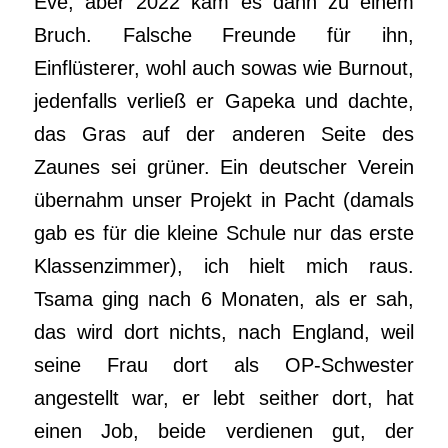
Eve, aber 2022 kam es dann zu einem
Bruch. Falsche Freunde für ihn,
Einflüsterer, wohl auch sowas wie Burnout,
jedenfalls verließ er Gapeka und dachte,
das Gras auf der anderen Seite des
Zaunes sei grüner. Ein deutscher Verein
übernahm unser Projekt in Pacht (damals
gab es für die kleine Schule nur das erste
Klassenzimmer), ich hielt mich raus.
Tsama ging nach 6 Monaten, als er sah,
das wird dort nichts, nach England, weil
seine Frau dort als OP-Schwester
angestellt war, er lebt seither dort, hat
einen Job, beide verdienen gut, der