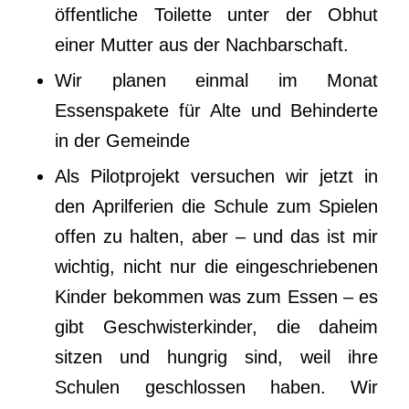
öffentliche Toilette unter der Obhut
einer Mutter aus der Nachbarschaft.
Wir planen einmal im Monat
Essenspakete für Alte und Behinderte
in der Gemeinde
Als Pilotprojekt versuchen wir jetzt in
den Aprilferien die Schule zum Spielen
offen zu halten, aber – und das ist mir
wichtig, nicht nur die eingeschriebenen
Kinder bekommen was zum Essen – es
gibt Geschwisterkinder, die daheim
sitzen und hungrig sind, weil ihre
Schulen geschlossen haben. Wir