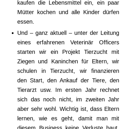
kaufen die Lebensmittel ein, ein paar
Mütter kochen und alle Kinder dürfen
essen.
Und – ganz aktuell – unter der Leitung
eines erfahrenen Veterinär Officers
starten wir ein Projekt Tierzucht mit
Ziegen und Kaninchen für Eltern, wir
schulen in Tierzucht, wir finanzieren
den Start, den Ankauf der Tiere, den
Tierarzt usw. Im ersten Jahr rechnet
sich das noch nicht, im zweiten Jahr
aber sehr wohl. Wichtig ist, dass Eltern
lernen, wie es geht, damit man mit
diesem Business keine Verluste baut.