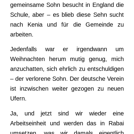
gemeinsame Sohn besucht in England die
Schule, aber – es blieb diese Sehn sucht
nach Kenia und für die Gemeinde zu
arbeiten.
Jedenfalls war er irgendwann um
Weihnachten herum mutig genug, mich
anzuchatten, sich ehrlich zu entschuldigen
– der verlorene Sohn. Der deutsche Verein
ist inzwischen weiter gezogen zu neuen
Ufern.
Ja, und jetzt sind wir wieder eine
Arbeitseinheit und werden das in Rabai
umsetzen, was wir damals eigentlich