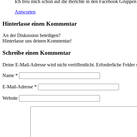
Ich freu mich schon auf die Berichte in den Facebook Gruppen
Antworten
Hinterlasse einen Kommentar
An der Diskussion beteiligen?
Hinterlasse uns deinen Kommentar!
Schreibe einen Kommentar
Deine E-Mail-Adresse wird nicht veröffentlicht.
Erforderliche Felder 
Name
*
E-Mail-Adresse
*
Website