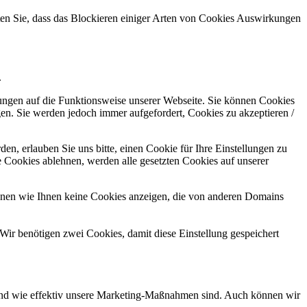
hten Sie, dass das Blockieren einiger Arten von Cookies Auswirkungen
.
kungen auf die Funktionsweise unserer Webseite. Sie können Cookies
gen. Sie werden jedoch immer aufgefordert, Cookies zu akzeptieren /
n, erlauben Sie uns bitte, einen Cookie für Ihre Einstellungen zu
 Cookies ablehnen, werden alle gesetzten Cookies auf unserer
önnen wie Ihnen keine Cookies anzeigen, die von anderen Domains
Wir benötigen zwei Cookies, damit diese Einstellung gespeichert
d und wie effektiv unsere Marketing-Maßnahmen sind. Auch können wir