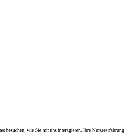
s besuchen, wie Sie mit uns interagieren, Ihre Nutzererfahrung