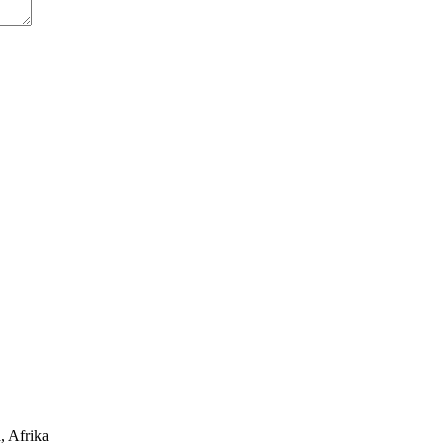
, Afrika