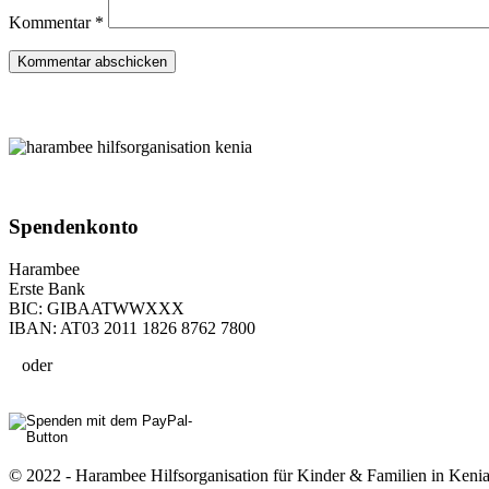
Kommentar
*
Spenden­konto
Harambee
Erste Bank
BIC: GIBAATWWXXX
IBAN: AT03 2011 1826 8762 7800
oder
© 2022 - Harambee Hilfsorganisation für Kinder & Familien in Kenia