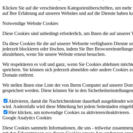
Klicken Sie auf die verschiedenen Kategorienüberschriften, um mehr 
auf Ihre Erfahrung auf unseren Websites und auf die Dienste haben k
Notwendige Website Cookies
Diese Cookies sind unbedingt erforderlich, um Ihnen die auf unserer
Da diese Cookies für die auf unserer Webseite verfügbaren Dienste 
jederzeit blockieren oder löschen, indem Sie Ihre Browsereinstellung
abzulehnen, wenn Sie unsere Website erneut besuchen.
Wir respektieren es voll und ganz, wenn Sie Cookies ablehnen möchte
speichern. Sie können sich jederzeit abmelden oder andere Cookies z
Domain entfernt.
Wir stellen Ihnen eine Liste der von Ihrem Computer auf unserer D
gespeichert werden. Diese können Sie in den Sicherheitseinstellunge
Aktivieren, damit die Nachrichtenleiste dauerhaft ausgeblendet w
wird. Andernfalls wird diese Mitteilung bei jedem Seitenladen eingeb
Hier klicken, um notwendige Cookies zu aktivieren/deaktivieren.
Google Analytics Cookies
Diese Cookies sammeln Informationen, die uns - teilweise zusammeng