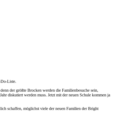
-Do-Liste.
, denn der größte Brocken werden die Familienbesuche sein,
 Jahr diskutiert werden muss. Jetzt mit der neuen Schule kommen ja
lich schaffen, möglichst viele der neuen Familien der Bright