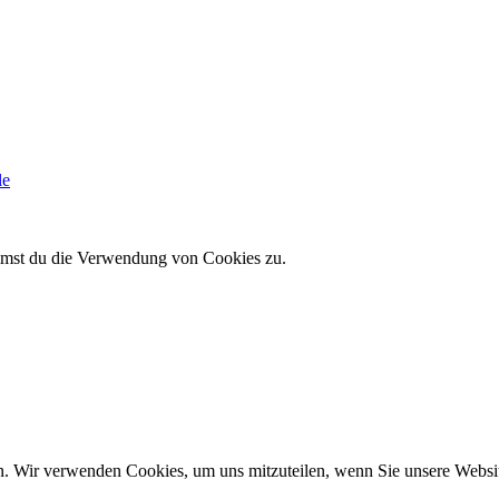
le
immst du die Verwendung von Cookies zu.
n. Wir verwenden Cookies, um uns mitzuteilen, wenn Sie unsere Website