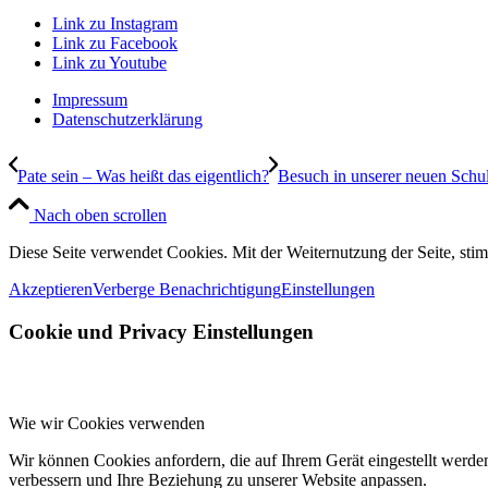
Link zu Instagram
Link zu Facebook
Link zu Youtube
Impressum
Datenschutzerklärung
Pate sein – Was heißt das eigentlich?
Besuch in unserer neuen Schu
Nach oben scrollen
Diese Seite verwendet Cookies. Mit der Weiternutzung der Seite, st
Akzeptieren
Verberge Benachrichtigung
Einstellungen
Cookie und Privacy Einstellungen
Wie wir Cookies verwenden
Wir können Cookies anfordern, die auf Ihrem Gerät eingestellt werde
verbessern und Ihre Beziehung zu unserer Website anpassen.