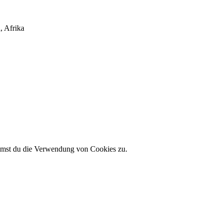
, Afrika
immst du die Verwendung von Cookies zu.