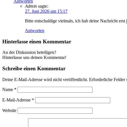
Antworten
Admin
sagte:
27. Juni 2026 um 15:17
Bitte entschuldige vielmals, ich hab deine Nachricht ers
Antworten
Hinterlasse einen Kommentar
An der Diskussion beteiligen?
Hinterlasse uns deinen Kommentar!
Schreibe einen Kommentar
Deine E-Mail-Adresse wird nicht veröffentlicht.
Erforderliche Felder 
Name
*
E-Mail-Adresse
*
Website