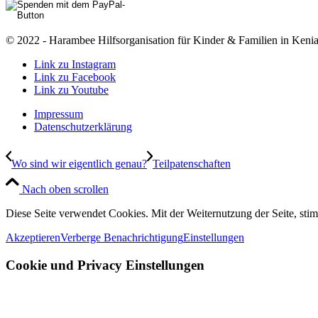
© 2022 - Harambee Hilfsorganisation für Kinder & Familien in Kenia
Link zu Instagram
Link zu Facebook
Link zu Youtube
Impressum
Datenschutzerklärung
Wo sind wir eigentlich genau?
Teilpatenschaften
Nach oben scrollen
Diese Seite verwendet Cookies. Mit der Weiternutzung der Seite, st
Akzeptieren
Verberge Benachrichtigung
Einstellungen
Cookie und Privacy Einstellungen