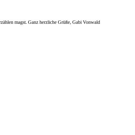
ns erzählen magst. Ganz herzliche Grüße, Gabi Vonwald