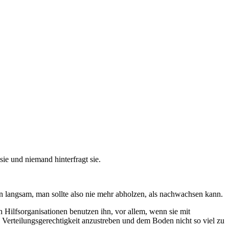
ie und niemand hinterfragt sie.
n langsam, man sollte also nie mehr abholzen, als nachwachsen kann.
 Hilfsorganisationen benutzen ihn, vor allem, wenn sie mit
 Verteilungsgerechtigkeit anzustreben und dem Boden nicht so viel zu