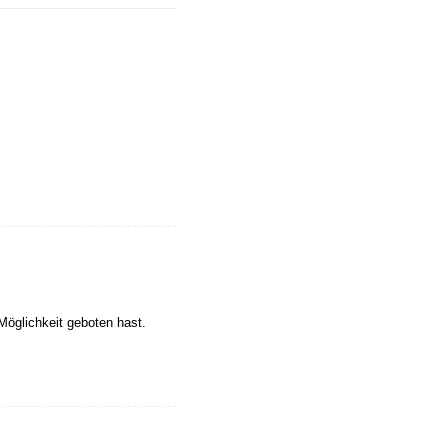
Möglichkeit geboten hast.