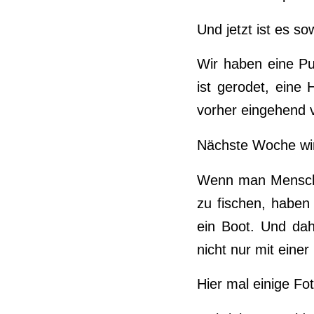
Und jetzt ist es sow
Wir haben eine Pu
ist gerodet, eine
vorher eingehend 
Nächste Woche wir
Wenn man Menschen
zu fischen, haben 
ein Boot. Und dah
nicht nur mit eine
Hier mal einige Fo