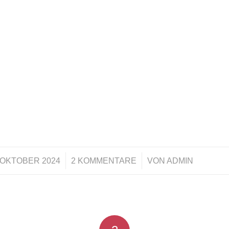
/
/
. OKTOBER 2024
2 KOMMENTARE
VON
ADMIN