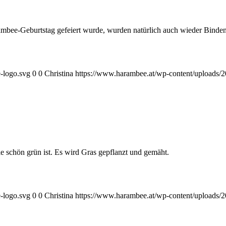
ee-Geburtstag gefeiert wurde, wurden natürlich auch wieder Binden u
-logo.svg
0
0
Christina
https://www.harambee.at/wp-content/uploads/
e schön grün ist. Es wird Gras gepflanzt und gemäht.
-logo.svg
0
0
Christina
https://www.harambee.at/wp-content/uploads/