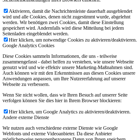
Aktivieren, damit die Nachrichtenleiste dauerhaft ausgeblendet
wird und alle Cookies, denen nicht zugestimmt wurde, abgelehnt
werden. Wir benötigen zwei Cookies, damit diese Einstellung
gespeichert wird. Andernfalls wird diese Mitteilung bei jedem
Seitenladen eingeblendet werden.
Hier klicken, um notwendige Cookies zu aktivieren/deaktivieren.
Google Analytics Cookies
Diese Cookies sammeln Informationen, die uns - teilweise
zusammengefasst - dabei helfen zu verstehen, wie unsere Webseite
genutzt wird und wie effektiv unsere Marketing-Maßnahmen sind.
Auch können wir mit den Erkenntnissen aus diesen Cookies unsere
Anwendungen anpassen, um Ihre Nutzererfahrung auf unserer
Webseite zu verbessern.
Wenn Sie nicht wollen, dass wir Ihren Besuch auf unserer Seite
verfolgen können Sie dies hier in Ihrem Browser blockieren:
Hier klicken, um Google Analytics zu aktivieren/deaktivieren.
Andere externe Dienste
Wir nutzen auch verschiedene externe Dienste wie Google
Webfonts und externe Videoanbieter. Da diese Anbieter
möglicherweise personenbezogene Daten von Ihnen speichern,