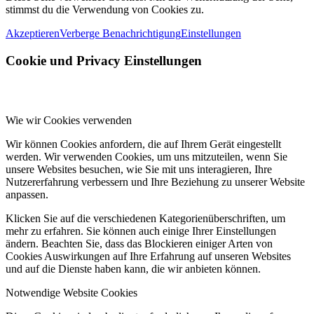
stimmst du die Verwendung von Cookies zu.
Akzeptieren
Verberge Benachrichtigung
Einstellungen
Cookie und Privacy Einstellungen
Wie wir Cookies verwenden
Wir können Cookies anfordern, die auf Ihrem Gerät eingestellt
werden. Wir verwenden Cookies, um uns mitzuteilen, wenn Sie
unsere Websites besuchen, wie Sie mit uns interagieren, Ihre
Nutzererfahrung verbessern und Ihre Beziehung zu unserer Website
anpassen.
Klicken Sie auf die verschiedenen Kategorienüberschriften, um
mehr zu erfahren. Sie können auch einige Ihrer Einstellungen
ändern. Beachten Sie, dass das Blockieren einiger Arten von
Cookies Auswirkungen auf Ihre Erfahrung auf unseren Websites
und auf die Dienste haben kann, die wir anbieten können.
Notwendige Website Cookies