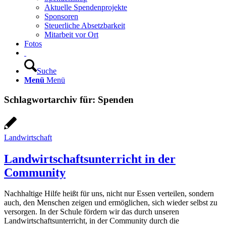
Aktuelle Spendenprojekte
Sponsoren
Steuerliche Absetzbarkeit
Mitarbeit vor Ort
Fotos
Suche
Menü
Menü
Schlagwortarchiv für:
Spenden
Landwirtschaft
Landwirtschaftsunterricht in der
Community
Nachhaltige Hilfe heißt für uns, nicht nur Essen verteilen, sondern
auch, den Menschen zeigen und ermöglichen, sich wieder selbst zu
versorgen. In der Schule fördern wir das durch unseren
Landwirtschaftsunterricht, in der Community durch die