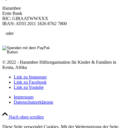
Harambee
Erste Bank
BIC: GIBAATWWXXX
IBAN: AT03 2011 1826 8762 7800
oder
© 2022 - Harambee Hilfsorganisation für Kinder & Familien in
Kenia, Afrika
Link zu Instagram
Link zu Facebook
Link zu Youtube
Impressum
Datenschutzerklärung
Nach oben scrollen
Diese Seite verwendet Cookies. Mit der Weiternutzung der Seite,