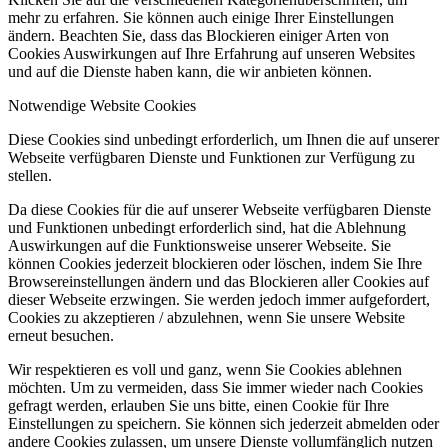
mehr zu erfahren. Sie können auch einige Ihrer Einstellungen
ändern. Beachten Sie, dass das Blockieren einiger Arten von
Cookies Auswirkungen auf Ihre Erfahrung auf unseren Websites
und auf die Dienste haben kann, die wir anbieten können.
Notwendige Website Cookies
Diese Cookies sind unbedingt erforderlich, um Ihnen die auf unserer
Webseite verfügbaren Dienste und Funktionen zur Verfügung zu
stellen.
Da diese Cookies für die auf unserer Webseite verfügbaren Dienste
und Funktionen unbedingt erforderlich sind, hat die Ablehnung
Auswirkungen auf die Funktionsweise unserer Webseite. Sie
können Cookies jederzeit blockieren oder löschen, indem Sie Ihre
Browsereinstellungen ändern und das Blockieren aller Cookies auf
dieser Webseite erzwingen. Sie werden jedoch immer aufgefordert,
Cookies zu akzeptieren / abzulehnen, wenn Sie unsere Website
erneut besuchen.
Wir respektieren es voll und ganz, wenn Sie Cookies ablehnen
möchten. Um zu vermeiden, dass Sie immer wieder nach Cookies
gefragt werden, erlauben Sie uns bitte, einen Cookie für Ihre
Einstellungen zu speichern. Sie können sich jederzeit abmelden oder
andere Cookies zulassen, um unsere Dienste vollumfänglich nutzen