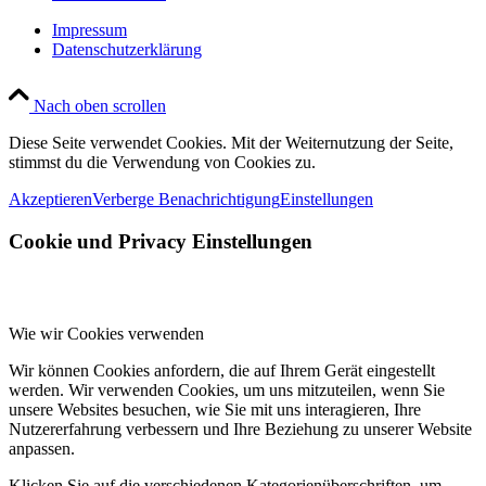
Impressum
Datenschutzerklärung
Nach oben scrollen
Diese Seite verwendet Cookies. Mit der Weiternutzung der Seite,
stimmst du die Verwendung von Cookies zu.
Akzeptieren
Verberge Benachrichtigung
Einstellungen
Cookie und Privacy Einstellungen
Wie wir Cookies verwenden
Wir können Cookies anfordern, die auf Ihrem Gerät eingestellt
werden. Wir verwenden Cookies, um uns mitzuteilen, wenn Sie
unsere Websites besuchen, wie Sie mit uns interagieren, Ihre
Nutzererfahrung verbessern und Ihre Beziehung zu unserer Website
anpassen.
Klicken Sie auf die verschiedenen Kategorienüberschriften, um