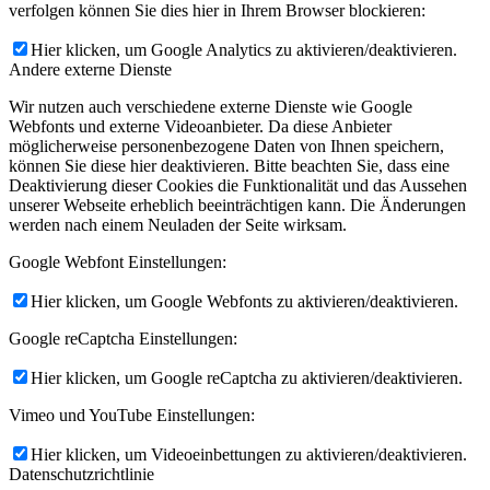
verfolgen können Sie dies hier in Ihrem Browser blockieren:
Hier klicken, um Google Analytics zu aktivieren/deaktivieren.
Andere externe Dienste
Wir nutzen auch verschiedene externe Dienste wie Google
Webfonts und externe Videoanbieter. Da diese Anbieter
möglicherweise personenbezogene Daten von Ihnen speichern,
können Sie diese hier deaktivieren. Bitte beachten Sie, dass eine
Deaktivierung dieser Cookies die Funktionalität und das Aussehen
unserer Webseite erheblich beeinträchtigen kann. Die Änderungen
werden nach einem Neuladen der Seite wirksam.
Google Webfont Einstellungen:
Hier klicken, um Google Webfonts zu aktivieren/deaktivieren.
Google reCaptcha Einstellungen:
Hier klicken, um Google reCaptcha zu aktivieren/deaktivieren.
Vimeo und YouTube Einstellungen:
Hier klicken, um Videoeinbettungen zu aktivieren/deaktivieren.
Datenschutzrichtlinie