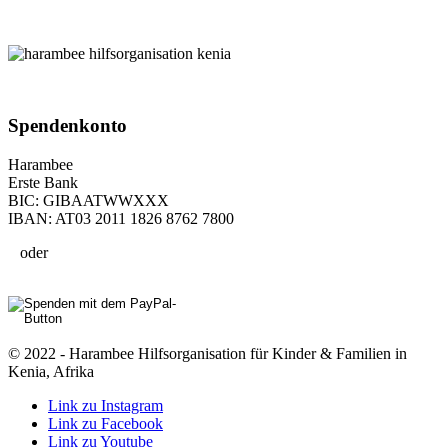
Spenden­konto
Harambee
Erste Bank
BIC: GIBAATWWXXX
IBAN: AT03 2011 1826 8762 7800
oder
© 2022 - Harambee Hilfsorganisation für Kinder & Familien in
Kenia, Afrika
Link zu Instagram
Link zu Facebook
Link zu Youtube