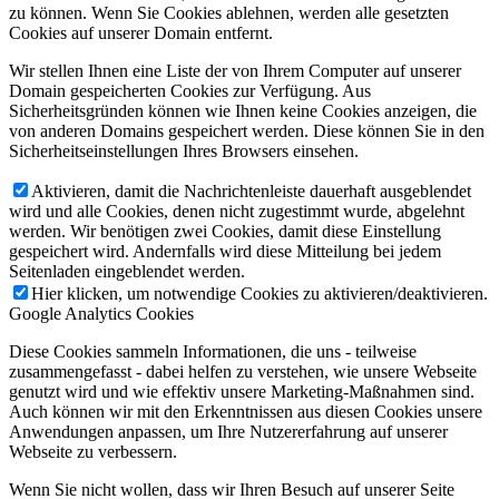
zu können. Wenn Sie Cookies ablehnen, werden alle gesetzten
Cookies auf unserer Domain entfernt.
Wir stellen Ihnen eine Liste der von Ihrem Computer auf unserer
Domain gespeicherten Cookies zur Verfügung. Aus
Sicherheitsgründen können wie Ihnen keine Cookies anzeigen, die
von anderen Domains gespeichert werden. Diese können Sie in den
Sicherheitseinstellungen Ihres Browsers einsehen.
Aktivieren, damit die Nachrichtenleiste dauerhaft ausgeblendet
wird und alle Cookies, denen nicht zugestimmt wurde, abgelehnt
werden. Wir benötigen zwei Cookies, damit diese Einstellung
gespeichert wird. Andernfalls wird diese Mitteilung bei jedem
Seitenladen eingeblendet werden.
Hier klicken, um notwendige Cookies zu aktivieren/deaktivieren.
Google Analytics Cookies
Diese Cookies sammeln Informationen, die uns - teilweise
zusammengefasst - dabei helfen zu verstehen, wie unsere Webseite
genutzt wird und wie effektiv unsere Marketing-Maßnahmen sind.
Auch können wir mit den Erkenntnissen aus diesen Cookies unsere
Anwendungen anpassen, um Ihre Nutzererfahrung auf unserer
Webseite zu verbessern.
Wenn Sie nicht wollen, dass wir Ihren Besuch auf unserer Seite